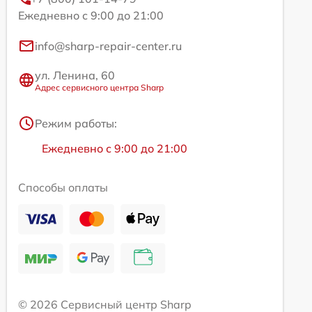
Ежедневно с 9:00 до 21:00
info@sharp-repair-center.ru
ул. Ленина, 60
Адрес сервисного центра Sharp
Режим работы:
Ежедневно с 9:00 до 21:00
Способы оплаты
© 2026 Сервисный центр Sharp