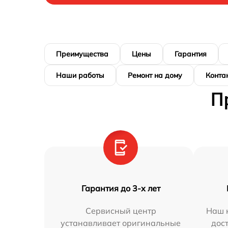
Преимущества
Цены
Гарантия
Наши работы
Ремонт на дому
Конта
П
Гарантия до 3-х лет
Сервисный центр
Наш 
устанавливает оригинальные
дос