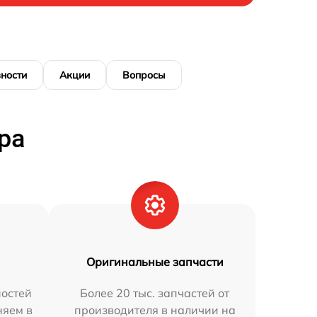
ности
Акции
Вопросы
ра
Оригинальные запчасти
остей
Более 20 тыс. запчастей от
няем в
производителя в наличии на