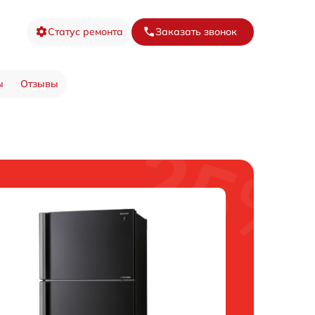
Статус ремонта
Заказать звонок
ы
Отзывы