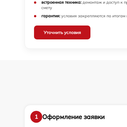
встроенная техника:
демонтаж и доступ к 
смету
гарантия:
условия закрепляются по итогам
Уточнить условия
Оформление заявки
1