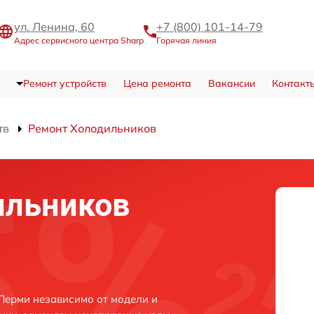
ул. Ленина, 60
+7 (800) 101-14-79
Адрес сервисного центра Sharp
Горячая линия
Ремонт устройств
Цена ремонта
Вакансии
Контакт
тв
Ремонт Холодильников
ильников
Перми независимо от модели и