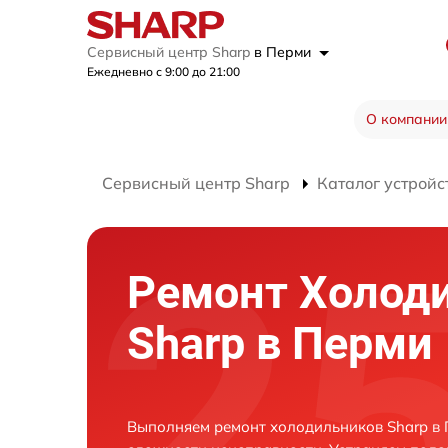
Сервисный центр Sharp
в Перми
Ежедневно с 9:00 до 21:00
О компании
Сервисный центр Sharp
Каталог устройс
Ремонт Холод
Sharp в Перми
Выполняем ремонт холодильников Sharp в 