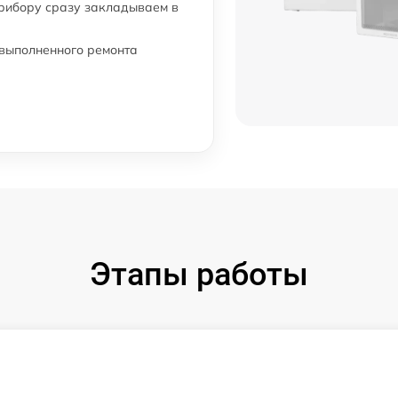
прибору сразу закладываем в
 выполненного ремонта
Этапы работы