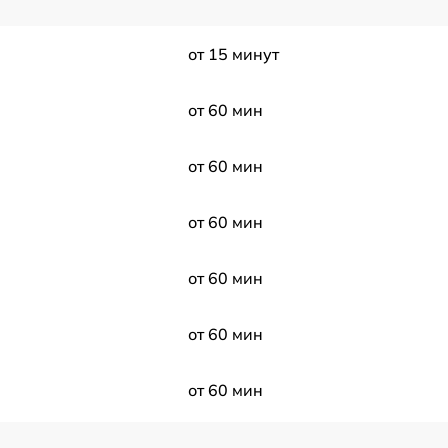
от 15 минут
от 60 мин
от 60 мин
от 60 мин
от 60 мин
от 60 мин
от 60 мин
от 60 мин