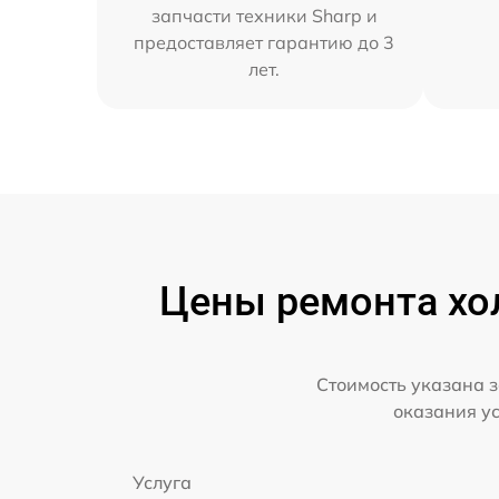
запчасти техники Sharp и
предоставляет гарантию до 3
лет.
Цены ремонта хол
Стоимость указана з
оказания у
Услуга