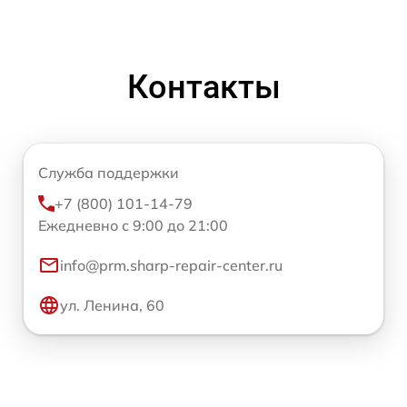
Контакты
Служба поддержки
+7 (800) 101-14-79
Ежедневно с 9:00 до 21:00
info@prm.sharp-repair-center.ru
ул. Ленина, 60