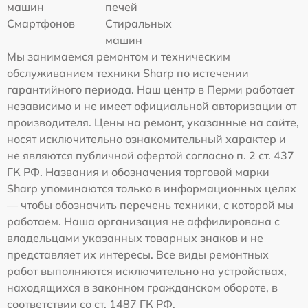
машин
печей
Смартфонов
Стиральных
машин
Мы занимаемся ремонтом и техническим
обслуживанием техники Sharp по истечении
гарантийного периода. Наш центр в Перми работает
независимо и не имеет официальной авторизации от
производителя. Цены на ремонт, указанные на сайте,
носят исключительно ознакомительный характер и
не являются публичной офертой согласно п. 2 ст. 437
ГК РФ. Названия и обозначения торговой марки
Sharp упоминаются только в информационных целях
— чтобы обозначить перечень техники, с которой мы
работаем. Наша организация не аффилирована с
владельцами указанных товарных знаков и не
представляет их интересы. Все виды ремонтных
работ выполняются исключительно на устройствах,
находящихся в законном гражданском обороте, в
соответствии со ст. 1487 ГК РФ.