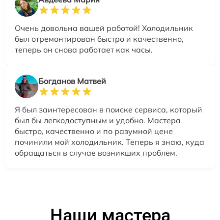
Очень довольна вашей работой! Холодильник
был отремонтирован быстро и качественно,
теперь он снова работает как часы.
Богданов Матвей
Я был заинтересован в поиске сервиса, который
был бы легкодоступным и удобно. Мастера
быстро, качественно и по разумной цене
починили мой холодильник. Теперь я знаю, куда
обращаться в случае возникших проблем.
Наши мастера