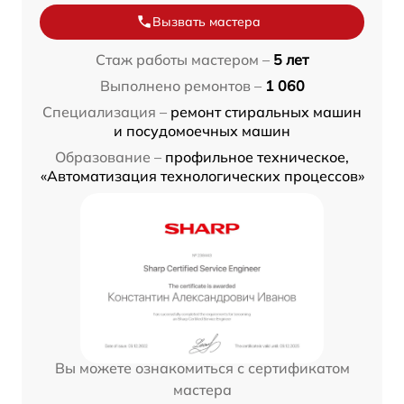
Вызвать мастера
Стаж работы мастером –
5 лет
Выполнено ремонтов –
1 060
Специализация –
ремонт стиральных машин
и посудомоечных машин
Образование –
профильное техническое,
«Автоматизация технологических процессов»
Вы можете ознакомиться с сертификатом
мастера