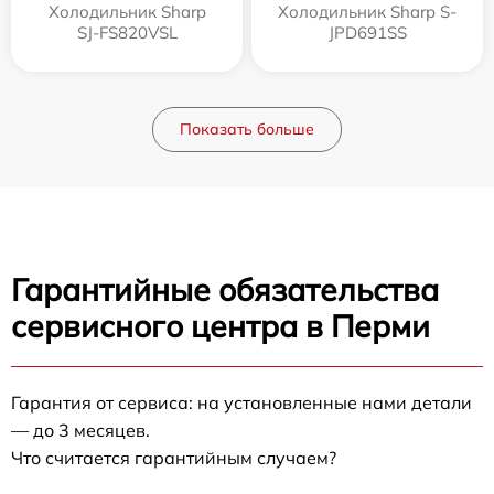
Холодильник Sharp
Холодильник Sharp S-
SJ-FS820VSL
JPD691SS
Показать больше
Гарантийные обязательства
сервисного центра в Перми
Гарантия от сервиса: на установленные нами детали
— до 3 месяцев.
Что считается гарантийным случаем?