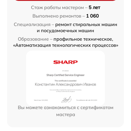
Стаж работы мастером –
5 лет
Выполнено ремонтов –
1 060
Специализация –
ремонт стиральных машин
и посудомоечных машин
Образование –
профильное техническое,
«Автоматизация технологических процессов»
Вы можете ознакомиться с сертификатом
мастера