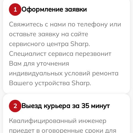
Оформление заявки
1
Свяжитесь с нами по телефону или
оставьте заявку на сайте
сервисного центра Sharp.
Специалист сервиса перезвонит
Вам для уточнения
индивидуальных условий ремонта
Вашего устройства Sharp.
Выезд курьера за 35 минут
2
Квалифицированный инженер
приедет в оговоренные сроки для