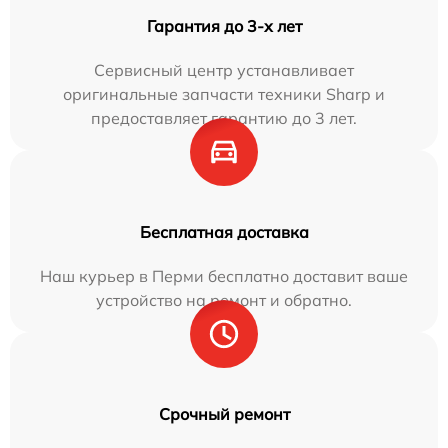
Гарантия до 3-х лет
Сервисный центр устанавливает
оригинальные запчасти техники Sharp и
предоставляет гарантию до 3 лет.
Бесплатная доставка
Наш курьер в Перми бесплатно доставит ваше
устройство на ремонт и обратно.
Срочный ремонт