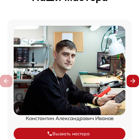
Константин Александрович Иванов
Вызвать мастера