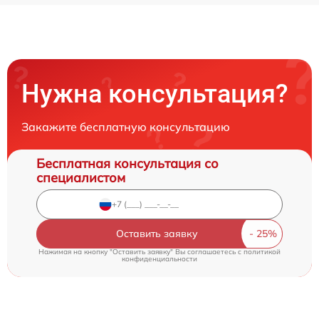
Нужна консультация?
Закажите бесплатную консультацию
Бесплатная консультация со
специалистом
Оставить заявку
Нажимая на кнопку "Оставить заявку" Вы соглашаетесь c
политикой
конфиденциальности