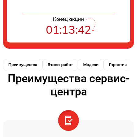
Конец акции
01:13:41
Преимущества
Этапы работ
Модели
Гарантия
Преимущества сервис-
центра