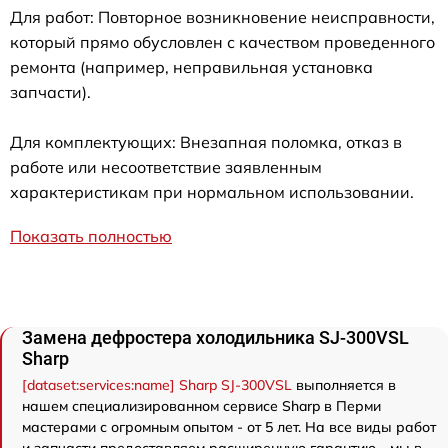
Для работ: Повторное возникновение неисправности,
который прямо обусловлен с качеством проведенного
ремонта (например, неправильная установка
запчасти).
Для комплектующих: Внезапная поломка, отказ в
работе или несоответствие заявленным
характеристикам при нормальном использовании.
Показать полностью
Замена дефростера холодильника SJ-300VSL
Sharp
[dataset:services:name] Sharp SJ-300VSL
выполняется в
нашем специализированном сервисе Sharp в Перми
мастерами с огромным опытом - от 5 лет. На все виды работ
и запчасти предоставляем расширенную гарантию - мы в