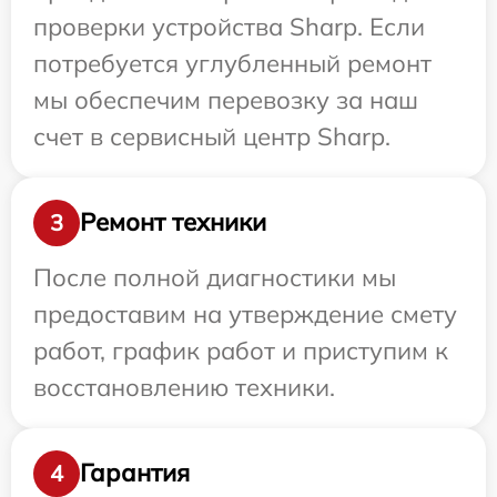
проверки устройства Sharp. Если
потребуется углубленный ремонт
мы обеспечим перевозку за наш
счет в сервисный центр Sharp.
Ремонт техники
3
После полной диагностики мы
предоставим на утверждение смету
работ, график работ и приступим к
восстановлению техники.
Гарантия
4