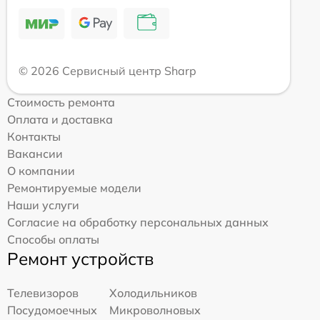
© 2026 Сервисный центр Sharp
Стоимость ремонта
Оплата и доставка
Контакты
Вакансии
О компании
Ремонтируемые модели
Наши услуги
Согласие на обработку персональных данных
Способы оплаты
Ремонт устройств
Телевизоров
Холодильников
Посудомоечных
Микроволновых