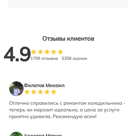
Отзывы клиентов
4.9
1799 отзывов
5358 оценок
Филатов Михаил
Отлично справились с ремонтом холодильника -
теперь он морозит идеально, а цена за услуги
приятно удивила. Рекомендую всем!
Авдеева Мария