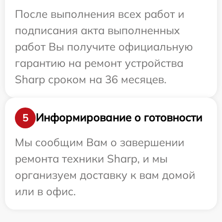
После выполнения всех работ и
подписания акта выполненных
работ Вы получите официальную
гарантию на ремонт устройства
Sharp сроком на 36 месяцев.
Информирование о готовности
5
Мы сообщим Вам о завершении
ремонта техники Sharp, и мы
организуем доставку к вам домой
или в офис.