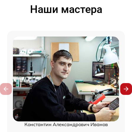
Наши мастера
Константин Александрович Иванов