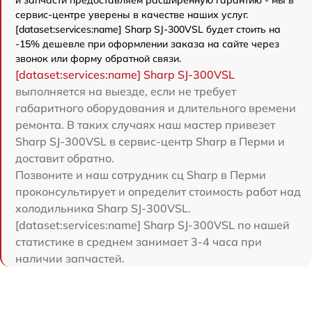
сервис-центре уверены в качестве наших услуг.
[dataset:services:name] Sharp SJ-300VSL будет стоить на
-15% дешевле при оформлении заказа на сайте через
звонок или форму обратной связи.
[dataset:services:name] Sharp SJ-300VSL
выполняется на выезде, если не требует
габаритного оборудования и длительного времени
ремонта. В таких случаях наш мастер привезет
Sharp SJ-300VSL в сервис-центр Sharp в Перми и
доставит обратно.
Позвоните и наш сотрудник сц Sharp в Перми
проконсультирует и определит стоимость работ над
холодильника Sharp SJ-300VSL.
[dataset:services:name] Sharp SJ-300VSL по нашей
статистике в среднем занимает 3-4 часа при
наличии запчастей.