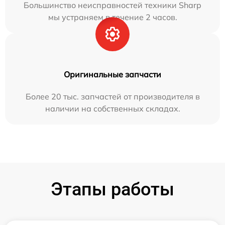
Большинство неисправностей техники Sharp
мы устраняем в течение 2 часов.
Оригинальные запчасти
Более 20 тыс. запчастей от производителя в
наличии на собственных складах.
Этапы работы