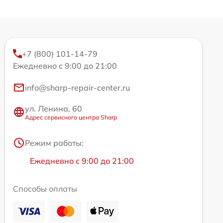
+7 (800) 101-14-79
Ежедневно с 9:00 до 21:00
info@sharp-repair-center.ru
ул. Ленина, 60
Адрес сервисного центра Sharp
Режим работы:
Ежедневно с 9:00 до 21:00
Способы оплаты