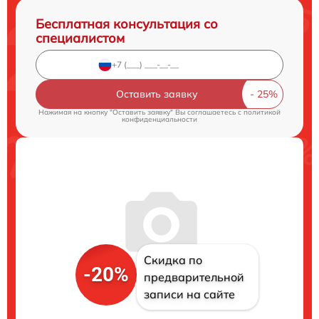
Бесплатная консультация со
специалистом
Оставить заявку
Нажимая на кнопку "Оставить заявку" Вы соглашаетесь c
политикой
конфиденциальности
Скидка по
-20%
предварительной
записи на сайте