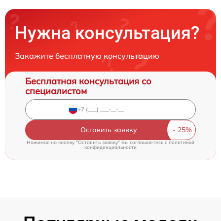
Нужна консультация?
Закажите бесплатную консультацию
Бесплатная консультация со
специалистом
Оставить заявку
Нажимая на кнопку "Оставить заявку" Вы соглашаетесь c
политикой
конфиденциальности