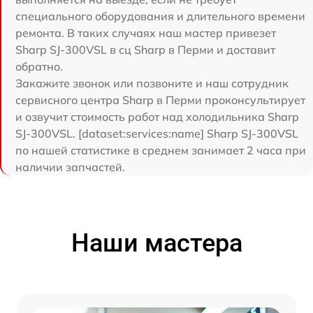
специального оборудования и длительного времени
ремонта. В таких случаях наш мастер привезет
Sharp SJ-300VSL в сц Sharp в Перми и доставит
обратно.
Закажите звонок или позвоните и наш сотрудник
сервисного центра Sharp в Перми проконсультирует
и озвучит стоимость работ над холодильника Sharp
SJ-300VSL. [dataset:services:name] Sharp SJ-300VSL
по нашей статистике в среднем занимает 2 часа при
наличии запчастей.
Наши мастера