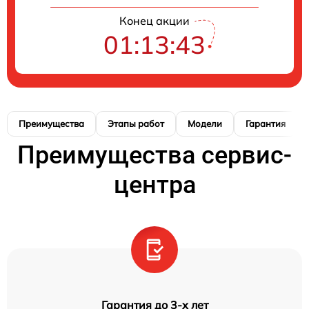
Конец акции
01:13:42
Преимущества
Этапы работ
Модели
Гарантия
Преимущества сервис-
центра
Гарантия до 3-х лет