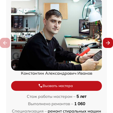
Константин Александрович Иванов
Вызвать мастера
Стаж работы мастером –
5 лет
Выполнено ремонтов –
1 060
Специализация –
ремонт стиральных машин