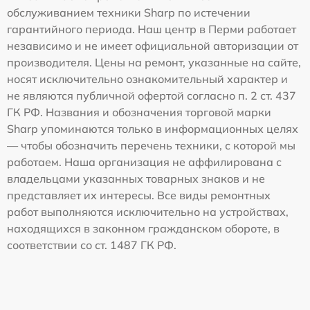
обслуживанием техники Sharp по истечении
гарантийного периода. Наш центр в Перми работает
независимо и не имеет официальной авторизации от
производителя. Цены на ремонт, указанные на сайте,
носят исключительно ознакомительный характер и
не являются публичной офертой согласно п. 2 ст. 437
ГК РФ. Названия и обозначения торговой марки
Sharp упоминаются только в информационных целях
— чтобы обозначить перечень техники, с которой мы
работаем. Наша организация не аффилирована с
владельцами указанных товарных знаков и не
представляет их интересы. Все виды ремонтных
работ выполняются исключительно на устройствах,
находящихся в законном гражданском обороте, в
соответствии со ст. 1487 ГК РФ.