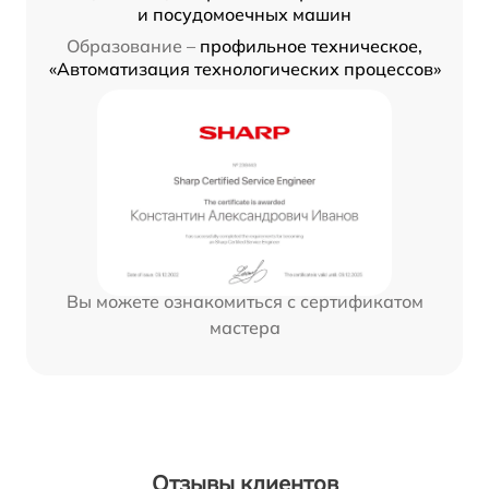
и посудомоечных машин
Образование –
профильное техническое,
«Автоматизация технологических процессов»
Вы можете ознакомиться с сертификатом
мастера
Отзывы клиентов