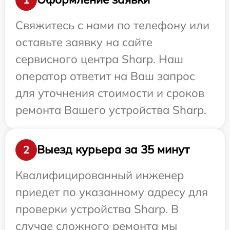
Свяжитесь с нами по телефону или
оставьте заявку на сайте
сервисного центра Sharp. Наш
оператор ответит на Ваш запрос
для уточнения стоимости и сроков
ремонта Вашего устройства Sharp.
Выезд курьера за 35 минут
2
Квалифицированный инженер
приедет по указанному адресу для
проверки устройства Sharp. В
случае сложного ремонта мы