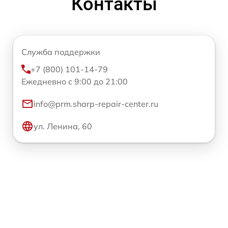
Контакты
Служба поддержки
+7 (800) 101-14-79
Ежедневно с 9:00 до 21:00
info@prm.sharp-repair-center.ru
ул. Ленина, 60