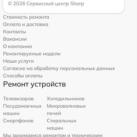
© 2026 Сервисный центр Sharp
Стоимость ремонта
Оплата и доставка
Контакты
Вакансии
О компании
Ремонтируемые модели
Наши услуги
Согласие на обработку персональных данных
Способы оплаты
Ремонт устройств
Телевизоров
Холодильников
Посудомоечных
Микроволновых
машин
печей
Смартфонов
Стиральных
машин
Мы занимаемся ремонтом и техническим