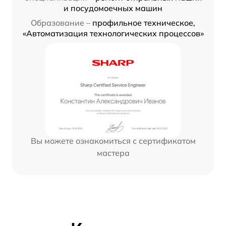
и посудомоечных машин
Образование –
профильное техническое,
«Автоматизация технологических процессов»
Вы можете ознакомиться с сертификатом
мастера