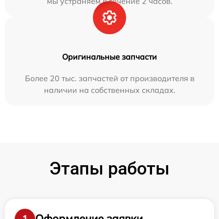
мы устраняем в течение 2 часов.
Оригинальные запчасти
Более 20 тыс. запчастей от производителя в
наличии на собственных складах.
Этапы работы
Оформление заявки
1