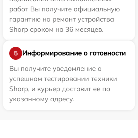
работ Вы получите официальную
гарантию на ремонт устройства
Sharp сроком на 36 месяцев.
Информирование о готовности
5
Вы получите уведомление о
успешном тестировании техники
Sharp, и курьер доставит ее по
указанному адресу.