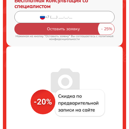
Бесплатная консультация со
специалистом
Оставить заявку
Нажимая на кнопку "Оставить заявку" Вы соглашаетесь c
политикой
конфиденциальности
Скидка по
-20%
предварительной
записи на сайте