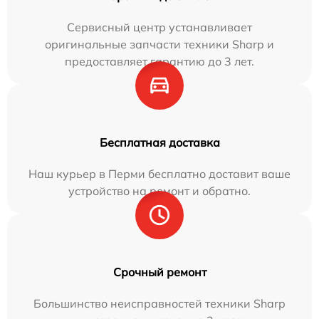
Сервисный центр устанавливает
оригинальные запчасти техники Sharp и
предоставляет гарантию до 3 лет.
Бесплатная доставка
Наш курьер в Перми бесплатно доставит ваше
устройство на ремонт и обратно.
Срочный ремонт
Большинство неисправностей техники Sharp