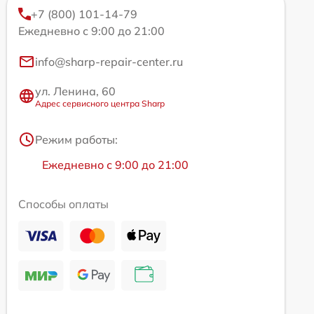
+7 (800) 101-14-79
Ежедневно с 9:00 до 21:00
info@sharp-repair-center.ru
ул. Ленина, 60
Адрес сервисного центра Sharp
Режим работы:
Ежедневно с 9:00 до 21:00
Способы оплаты