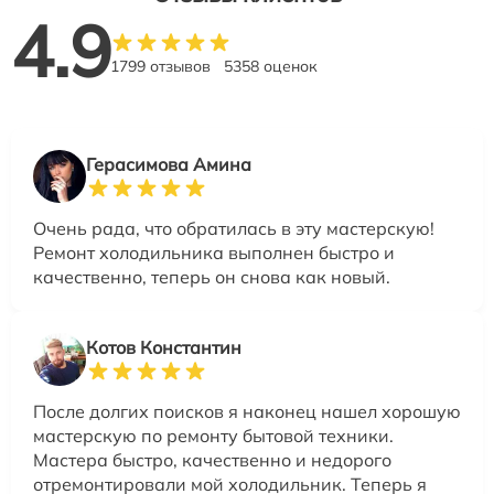
4.9
1799 отзывов
5358 оценок
Герасимова Амина
Очень рада, что обратилась в эту мастерскую!
Ремонт холодильника выполнен быстро и
качественно, теперь он снова как новый.
Котов Константин
После долгих поисков я наконец нашел хорошую
мастерскую по ремонту бытовой техники.
Мастера быстро, качественно и недорого
отремонтировали мой холодильник. Теперь я