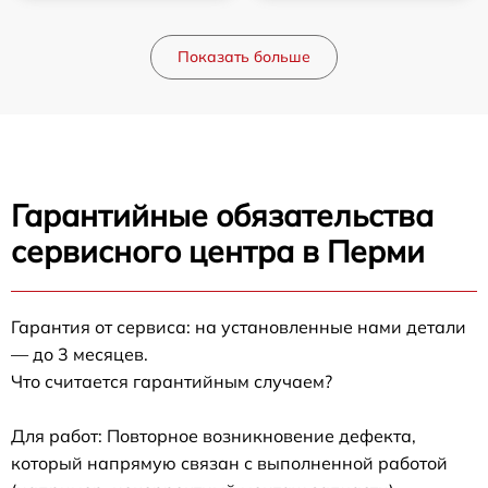
Показать больше
Гарантийные обязательства
сервисного центра в Перми
Гарантия от сервиса: на установленные нами детали
— до 3 месяцев.
Что считается гарантийным случаем?
Для работ: Повторное возникновение дефекта,
который напрямую связан с выполненной работой