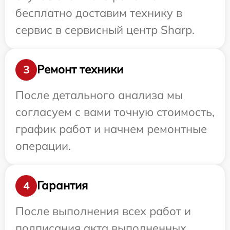
бесплатно доставим технику в
сервис в сервисный центр Sharp.
Ремонт техники
3
После детального анализа мы
согласуем с вами точную стоимость,
график работ и начнем ремонтные
операции.
Гарантия
4
После выполнения всех работ и
подписания акта выполненных