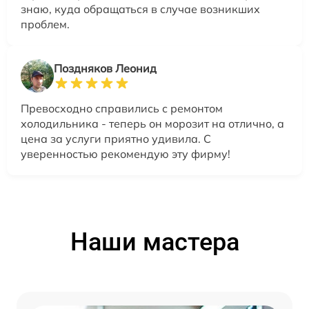
знаю, куда обращаться в случае возникших
проблем.
Поздняков Леонид
Превосходно справились с ремонтом
холодильника - теперь он морозит на отлично, а
цена за услуги приятно удивила. С
уверенностью рекомендую эту фирму!
Наши мастера