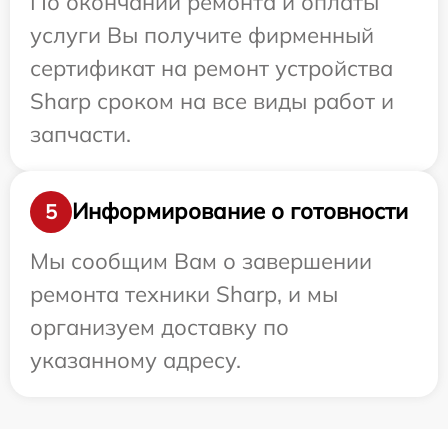
По окончании ремонта и оплаты
услуги Вы получите фирменный
сертификат на ремонт устройства
Sharp сроком на все виды работ и
запчасти.
Информирование о готовности
5
Мы сообщим Вам о завершении
ремонта техники Sharp, и мы
организуем доставку по
указанному адресу.