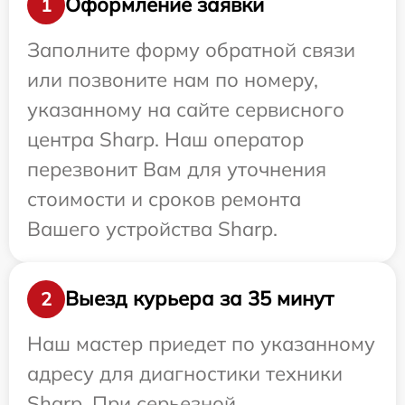
Оформление заявки
1
Заполните форму обратной связи
или позвоните нам по номеру,
указанному на сайте сервисного
центра Sharp. Наш оператор
перезвонит Вам для уточнения
стоимости и сроков ремонта
Вашего устройства Sharp.
Выезд курьера за 35 минут
2
Наш мастер приедет по указанному
адресу для диагностики техники
Sharp. При серьезной