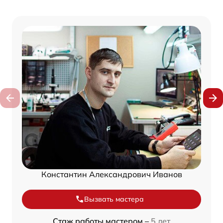
Константин Александрович Иванов
Вызвать мастера
Стаж работы мастером –
5 лет