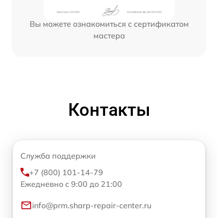
Вы можете ознакомиться с сертификатом
мастера
Контакты
Служба поддержки
+7 (800) 101-14-79
Ежедневно с 9:00 до 21:00
info@prm.sharp-repair-center.ru