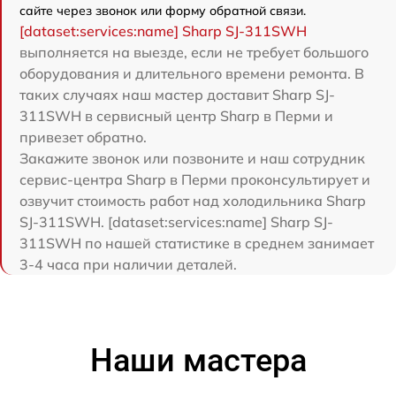
сайте через звонок или форму обратной связи.
[dataset:services:name] Sharp SJ-311SWH
выполняется на выезде, если не требует большого
оборудования и длительного времени ремонта. В
таких случаях наш мастер доставит Sharp SJ-
311SWH в сервисный центр Sharp в Перми и
привезет обратно.
Закажите звонок или позвоните и наш сотрудник
сервис-центра Sharp в Перми проконсультирует и
озвучит стоимость работ над холодильника Sharp
SJ-311SWH. [dataset:services:name] Sharp SJ-
311SWH по нашей статистике в среднем занимает
3-4 часа при наличии деталей.
Наши мастера