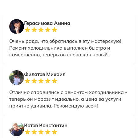
Герасимова Амина
Очень рада, что обратилась в эту мастерскую!
Ремонт холодильника выполнен быстро и
качественно, теперь он снова как новый.
Филатов Михаил
Отлично справились с ремонтом холодильника -
теперь он морозит идеально, а цена за услуги
приятно удивила. Рекомендую всем!
Котов Константин