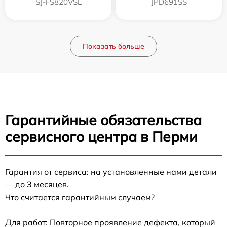
SJ-FS820VSL
JPD691SS
Показать больше
Гарантийные обязательства
сервисного центра в Перми
Гарантия от сервиса: на установленные нами детали
— до 3 месяцев.
Что считается гарантийным случаем?
Для работ: Повторное проявление дефекта, который