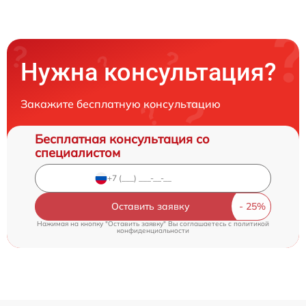
Нужна консультация?
Закажите бесплатную консультацию
Бесплатная консультация со
специалистом
Оставить заявку
Нажимая на кнопку "Оставить заявку" Вы соглашаетесь c
политикой
конфиденциальности