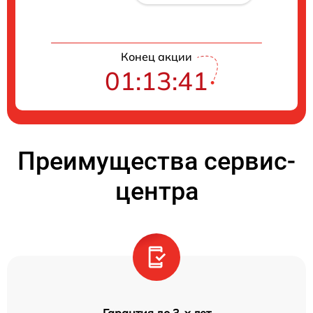
Конец акции
01:13:41
Преимущества сервис-
центра
Гарантия до 3-х лет