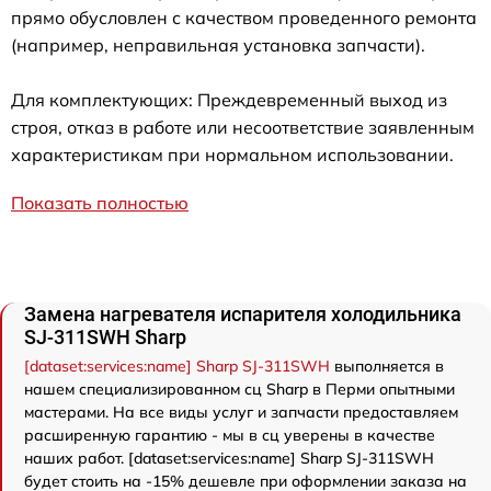
прямо обусловлен с качеством проведенного ремонта
(например, неправильная установка запчасти).
Для комплектующих: Преждевременный выход из
строя, отказ в работе или несоответствие заявленным
характеристикам при нормальном использовании.
Показать полностью
Замена нагревателя испарителя холодильника
SJ-311SWH Sharp
[dataset:services:name] Sharp SJ-311SWH
выполняется в
нашем специализированном сц Sharp в Перми опытными
мастерами. На все виды услуг и запчасти предоставляем
расширенную гарантию - мы в сц уверены в качестве
наших работ. [dataset:services:name] Sharp SJ-311SWH
будет стоить на -15% дешевле при оформлении заказа на