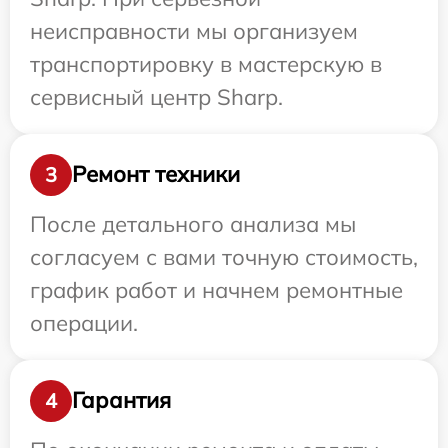
неисправности мы организуем
транспортировку в мастерскую в
сервисный центр Sharp.
Ремонт техники
3
После детального анализа мы
согласуем с вами точную стоимость,
график работ и начнем ремонтные
операции.
Гарантия
4