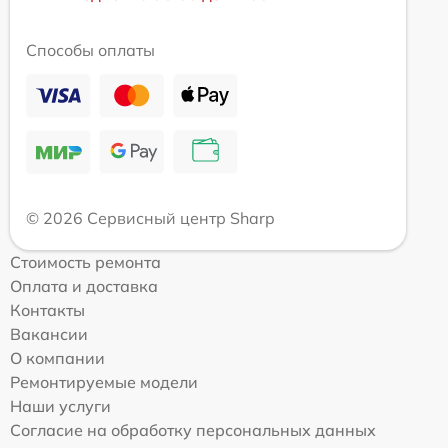
Способы оплаты
© 2026 Сервисный центр Sharp
Стоимость ремонта
Оплата и доставка
Контакты
Вакансии
О компании
Ремонтируемые модели
Наши услуги
Согласие на обработку персональных данных