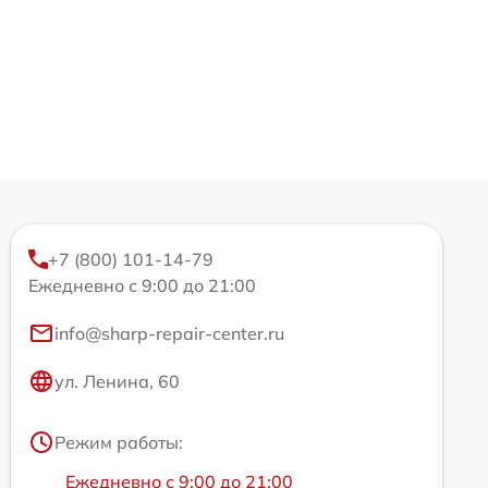
+7 (800) 101-14-79
Ежедневно с 9:00 до 21:00
info@sharp-repair-center.ru
ул. Ленина, 60
Режим работы:
Ежедневно с 9:00 до 21:00