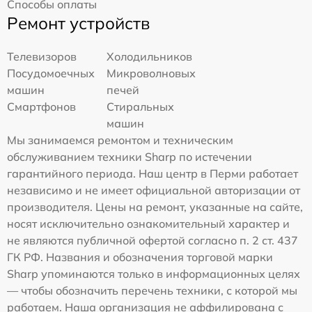
Способы оплаты
Ремонт устройств
Телевизоров
Холодильников
Посудомоечных
Микроволновых
машин
печей
Смартфонов
Стиральных
машин
Мы занимаемся ремонтом и техническим
обслуживанием техники Sharp по истечении
гарантийного периода. Наш центр в Перми работает
независимо и не имеет официальной авторизации от
производителя. Цены на ремонт, указанные на сайте,
носят исключительно ознакомительный характер и
не являются публичной офертой согласно п. 2 ст. 437
ГК РФ. Названия и обозначения торговой марки
Sharp упоминаются только в информационных целях
— чтобы обозначить перечень техники, с которой мы
работаем. Наша организация не аффилирована с