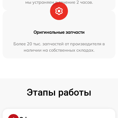
мы устраняем в течение 2 часов.
Оригинальные запчасти
Более 20 тыс. запчастей от производителя в
наличии на собственных складах.
Этапы работы