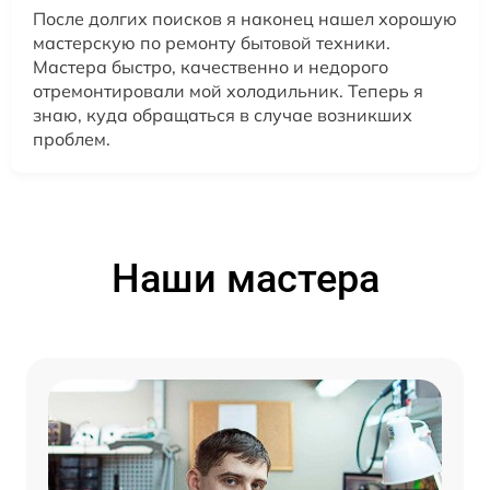
После долгих поисков я наконец нашел хорошую
мастерскую по ремонту бытовой техники.
Мастера быстро, качественно и недорого
отремонтировали мой холодильник. Теперь я
знаю, куда обращаться в случае возникших
проблем.
Наши мастера