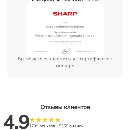
Вы можете ознакомиться с сертификатом
мастера
Отзывы клиентов
4.9
1799 отзывов
5358 оценок