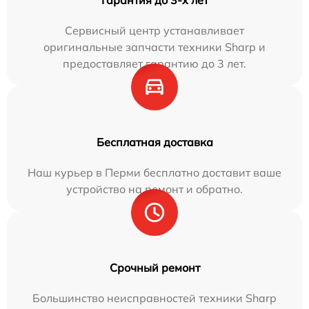
Сервисный центр устанавливает
оригинальные запчасти техники Sharp и
предоставляет гарантию до 3 лет.
Бесплатная доставка
Наш курьер в Перми бесплатно доставит ваше
устройство на ремонт и обратно.
Срочный ремонт
Большинство неисправностей техники Sharp