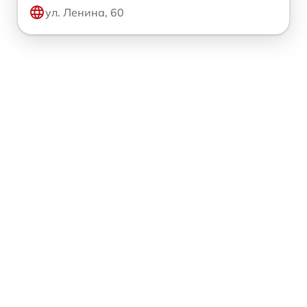
ул. Ленина, 60