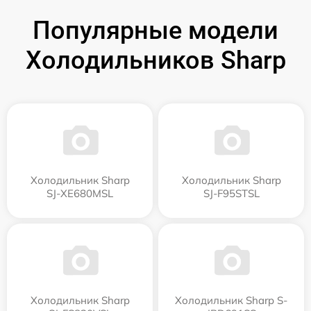
Популярные модели
Холодильников Sharp
Холодильник Sharp
Холодильник Sharp
SJ-XE680MSL
SJ-F95STSL
Холодильник Sharp
Холодильник Sharp S-