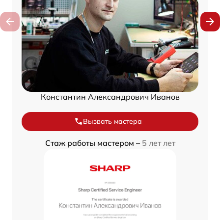
Константин Александрович Иванов
Вызвать мастера
Стаж работы мастером –
5 лет лет