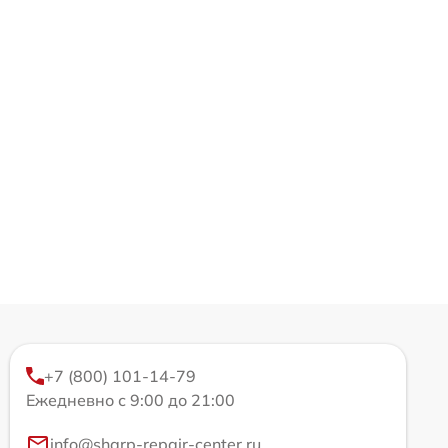
+7 (800) 101-14-79
Ежедневно с 9:00 до 21:00
info@sharp-repair-center.ru