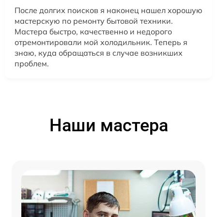
После долгих поисков я наконец нашел хорошую
мастерскую по ремонту бытовой техники.
Мастера быстро, качественно и недорого
отремонтировали мой холодильник. Теперь я
знаю, куда обращаться в случае возникших
проблем.
Наши мастера