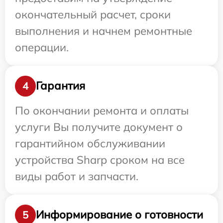
окончательный расчет, сроки
выполнения и начнем ремонтные
операции.
Гарантия
4
По окончании ремонта и оплаты
услуги Вы получите документ о
гарантийном обслуживании
устройства Sharp сроком на все
виды работ и запчасти.
Информирование о готовности
5