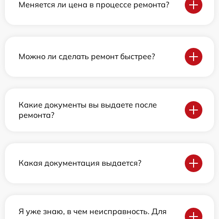
Меняется ли цена в процессе ремонта?
Можно ли сделать ремонт быстрее?
Какие документы вы выдаете после
ремонта?
Какая документация выдается?
Я уже знаю, в чем неисправность. Для