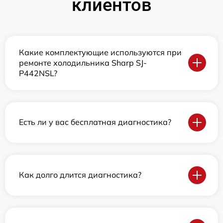
клиентов
Какие комплектующие используются при
ремонте холодильника Sharp SJ-
P442NSL?
Есть ли у вас бесплатная диагностика?
Как долго длится диагностика?