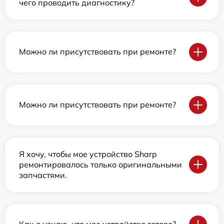
чего проводить диагностику?
Можно ли присутствовать при ремонте?
Можно ли присутствовать при ремонте?
Я хочу, чтобы мое устройство Sharp
ремонтировалось только оригинальными
запчастями.