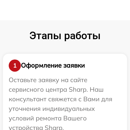
Этапы работы
Оформление заявки
1
Оставьте заявку на сайте
сервисного центра Sharp. Наш
консультант свяжется с Вами для
уточнения индивидуальных
условий ремонта Вашего
устройства Sharp.