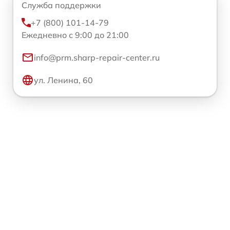
Служба поддержки
+7 (800) 101-14-79
Ежедневно с 9:00 до 21:00
info@prm.sharp-repair-center.ru
ул. Ленина, 60