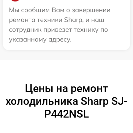
Мы сообщим Вам о завершении
ремонта техники Sharp, и наш
сотрудник привезет технику по
указанному адресу.
Цены на ремонт
холодильника Sharp SJ-
P442NSL