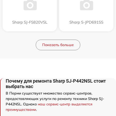
Sharp SJ-FS820VSL
Sharp S-JPD691SS
Показать больше
Почему для ремонта Sharp SJ-P442NSL стоит
выбрать нас
В Перми существует множество сервис-центров,
предоставляющих услуги по ремонту техники Sharp SJ-
P442NSL. Однако
наш сервис-центр выделяется
преимуществами
.