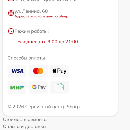
ул. Ленина, 60
Адрес сервисного центра Sharp
Режим работы:
Ежедневно с 9:00 до 21:00
Способы оплаты
© 2026 Сервисный центр Sharp
Стоимость ремонта
Оплата и доставка