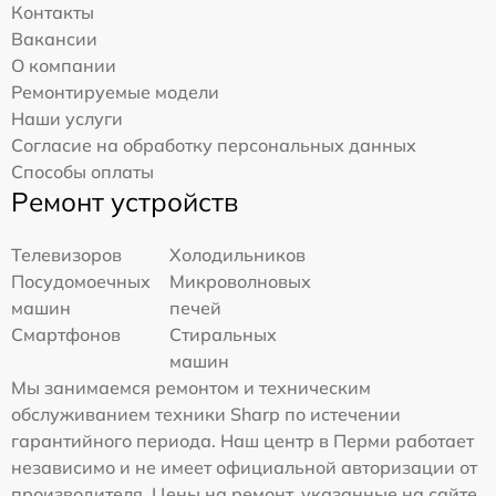
Контакты
Вакансии
О компании
Ремонтируемые модели
Наши услуги
Согласие на обработку персональных данных
Способы оплаты
Ремонт устройств
Телевизоров
Холодильников
Посудомоечных
Микроволновых
машин
печей
Смартфонов
Стиральных
машин
Мы занимаемся ремонтом и техническим
обслуживанием техники Sharp по истечении
гарантийного периода. Наш центр в Перми работает
независимо и не имеет официальной авторизации от
производителя. Цены на ремонт, указанные на сайте,