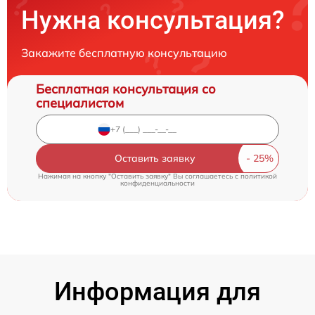
Нужна консультация?
Закажите бесплатную консультацию
Бесплатная консультация со
специалистом
Оставить заявку
Нажимая на кнопку "Оставить заявку" Вы соглашаетесь c
политикой
конфиденциальности
Информация для