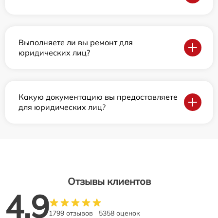
Выполняете ли вы ремонт для
юридических лиц?
Какую документацию вы предоставляете
для юридических лиц?
Отзывы клиентов
4.9
1799 отзывов
5358 оценок