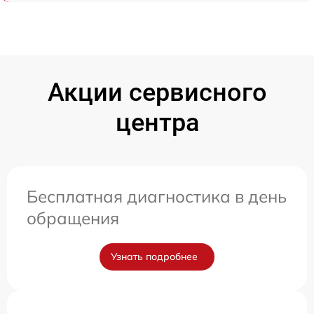
Акции сервисного
центра
Бесплатная диагностика в день
обращения
Узнать подробнее