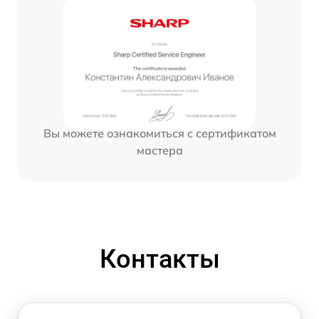
Вы можете ознакомиться с сертификатом
мастера
Контакты