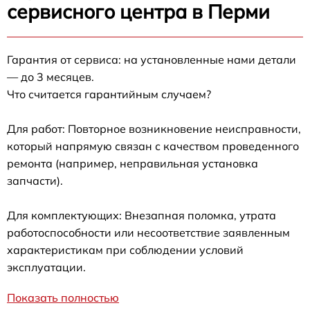
сервисного центра в Перми
Гарантия от сервиса: на установленные нами детали
— до 3 месяцев.
Что считается гарантийным случаем?
Для работ: Повторное возникновение неисправности,
который напрямую связан с качеством проведенного
ремонта (например, неправильная установка
запчасти).
Для комплектующих: Внезапная поломка, утрата
работоспособности или несоответствие заявленным
характеристикам при соблюдении условий
эксплуатации.
Показать полностью