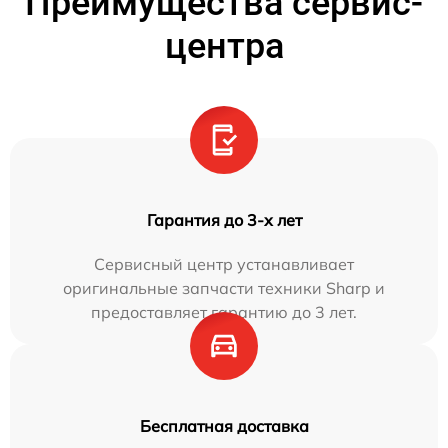
Преимущества сервис-
центра
Гарантия до 3-х лет
Сервисный центр устанавливает
оригинальные запчасти техники Sharp и
предоставляет гарантию до 3 лет.
Бесплатная доставка