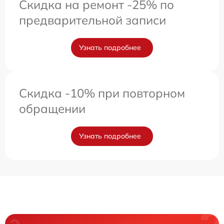
Скидка на ремонт -25% по
предварительной записи
Узнать подробнее
Скидка -10% при повторном
обращении
Узнать подробнее