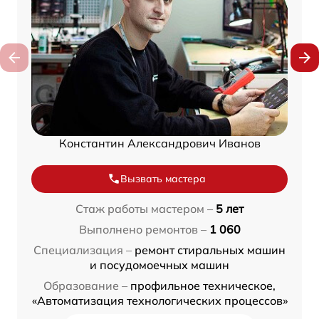
Константин Александрович Иванов
Вызвать мастера
Стаж работы мастером –
5 лет
Выполнено ремонтов –
1 060
Специализация –
ремонт стиральных машин
и посудомоечных машин
Образование –
профильное техническое,
«Автоматизация технологических процессов»