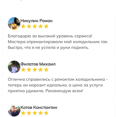
Никулин Роман
Благодарю за высокий уровень сервиса!
Мастера отремонтировали мой холодильник так
быстро, что я не успела и руки поднять.
Филатов Михаил
Отлично справились с ремонтом холодильника -
теперь он морозит идеально, а цена за услуги
приятно удивила. Рекомендую всем!
Котов Константин