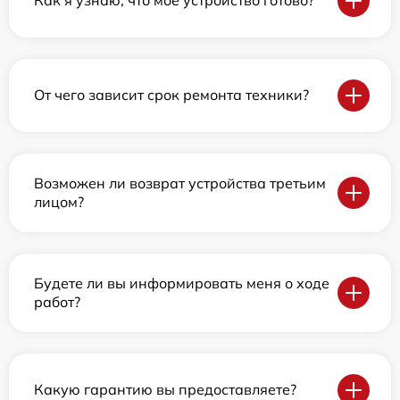
Как я узнаю, что мое устройство готово?
От чего зависит срок ремонта техники?
Возможен ли возврат устройства третьим
лицом?
Будете ли вы информировать меня о ходе
работ?
Какую гарантию вы предоставляете?