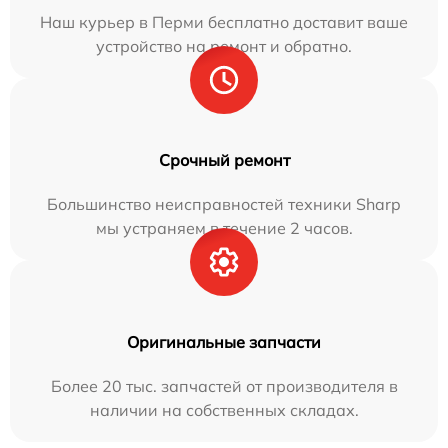
Наш курьер в Перми бесплатно доставит ваше
устройство на ремонт и обратно.
Срочный ремонт
Большинство неисправностей техники Sharp
мы устраняем в течение 2 часов.
Оригинальные запчасти
Более 20 тыс. запчастей от производителя в
наличии на собственных складах.