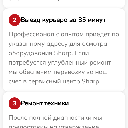
Выезд курьера за 35 минут
2
Профессионал с опытом приедет по
указанному адресу для осмотра
оборудования Sharp. Если
потребуется углубленный ремонт
мы обеспечим перевозку за наш
счет в сервисный центр Sharp.
Ремонт техники
3
После полной диагностики мы
предоставим на утверждение