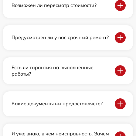
Возможен ли пересмотр стоимости?
Предусмотрен ли у вас срочный ремонт?
Есть ли гарантия на выполненные
работы?
Какие документы вы предоставляете?
Я уже знаю, в чем неисправность. Зачем