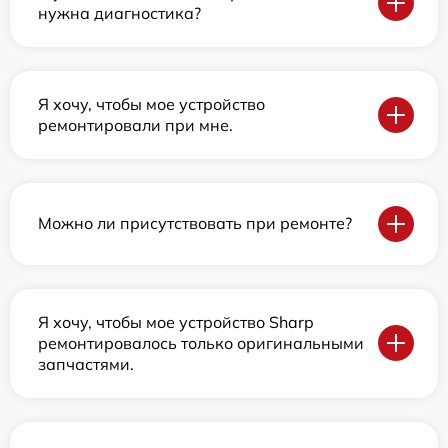
нужна диагностика?
Я хочу, чтобы мое устройство
ремонтировали при мне.
Можно ли присутствовать при ремонте?
Я хочу, чтобы мое устройство Sharp
ремонтировалось только оригинальными
запчастями.