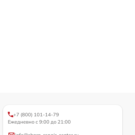
+7 (800) 101-14-79
Ежедневно с 9:00 до 21:00
info@sharp-repair-center.ru