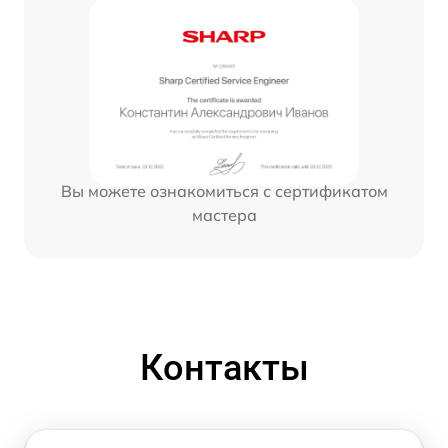
Вы можете ознакомиться с сертификатом
мастера
Контакты