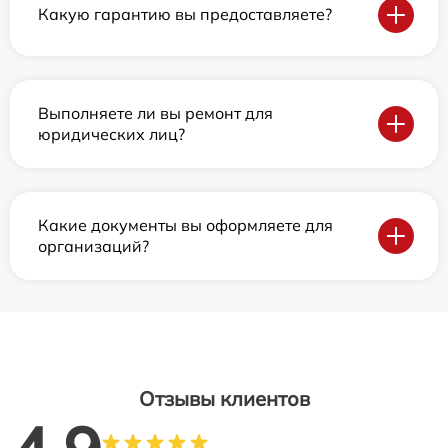
Какую гарантию вы предоставляете?
Выполняете ли вы ремонт для
юридических лиц?
Какие документы вы оформляете для
организаций?
Отзывы клиентов