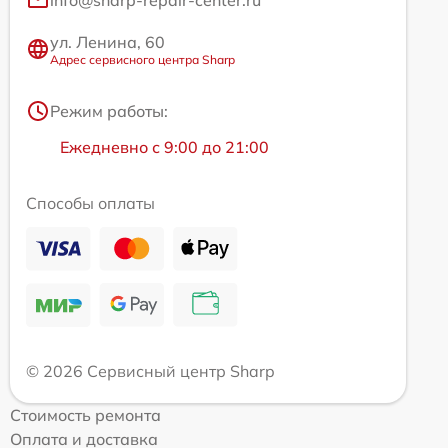
ул. Ленина, 60
Адрес сервисного центра Sharp
Режим работы:
Ежедневно с 9:00 до 21:00
Способы оплаты
© 2026 Сервисный центр Sharp
Стоимость ремонта
Оплата и доставка