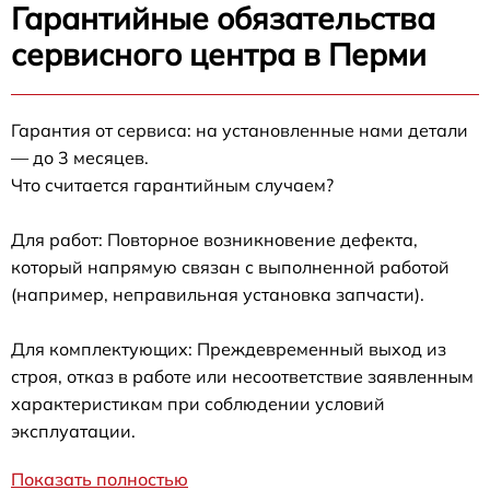
Гарантийные обязательства
сервисного центра в Перми
Гарантия от сервиса: на установленные нами детали
— до 3 месяцев.
Что считается гарантийным случаем?
Для работ: Повторное возникновение дефекта,
который напрямую связан с выполненной работой
(например, неправильная установка запчасти).
Для комплектующих: Преждевременный выход из
строя, отказ в работе или несоответствие заявленным
характеристикам при соблюдении условий
эксплуатации.
Показать полностью