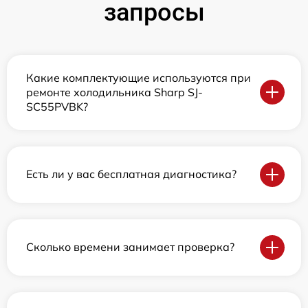
запросы
Какие комплектующие используются при
ремонте холодильника Sharp SJ-
SC55PVBK?
Есть ли у вас бесплатная диагностика?
Сколько времени занимает проверка?