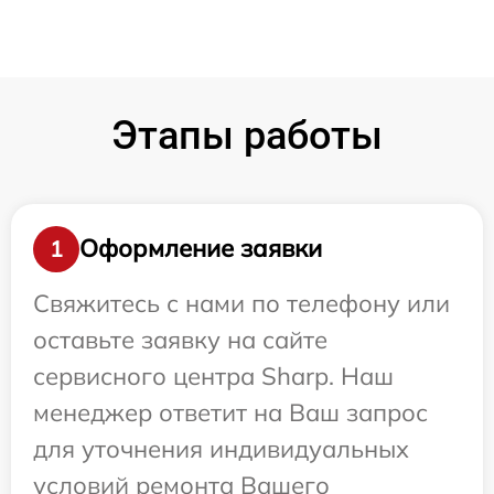
Этапы работы
Оформление заявки
1
Свяжитесь с нами по телефону или
оставьте заявку на сайте
сервисного центра Sharp. Наш
менеджер ответит на Ваш запрос
для уточнения индивидуальных
условий ремонта Вашего