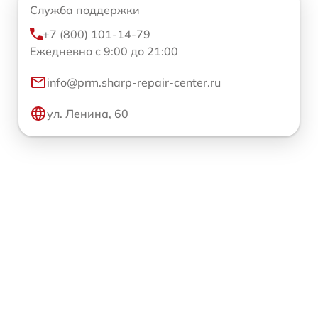
Служба поддержки
+7 (800) 101-14-79
Ежедневно с 9:00 до 21:00
info@prm.sharp-repair-center.ru
ул. Ленина, 60