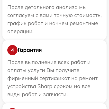
После детального анализа мы
согласуем с вами точную стоимость,
график работ и начнем ремонтные
операции.
Гарантия
4
После выполнения всех работ и
оплаты услуги Вы получите
фирменный сертификат на ремонт
устройства Sharp сроком на все
виды работ и запчасти.