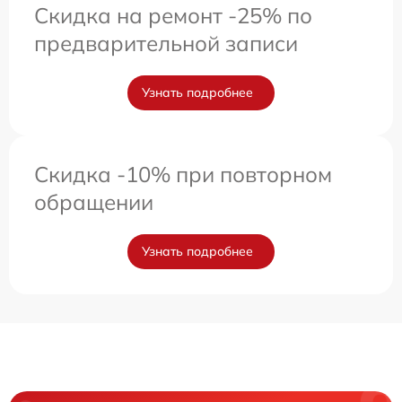
Скидка на ремонт -25% по
предварительной записи
Узнать подробнее
Скидка -10% при повторном
обращении
Узнать подробнее