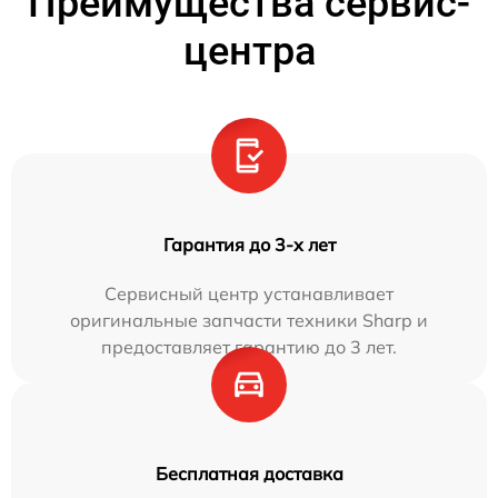
Преимущества сервис-
центра
Гарантия до 3-х лет
Сервисный центр устанавливает
оригинальные запчасти техники Sharp и
предоставляет гарантию до 3 лет.
Бесплатная доставка