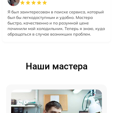
Я был заинтересован в поиске сервиса, который
был бы легкодоступным и удобно. Мастера
быстро, качественно и по разумной цене
починили мой холодильник. Теперь я знаю, куда
обращаться в случае возникших проблем.
Наши мастера