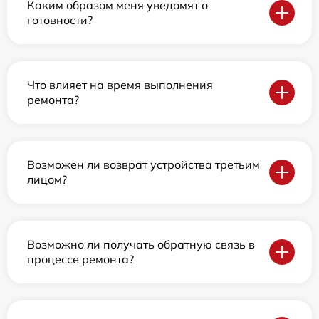
Каким образом меня уведомят о
готовности?
Что влияет на время выполнения
ремонта?
Возможен ли возврат устройства третьим
лицом?
Возможно ли получать обратную связь в
процессе ремонта?