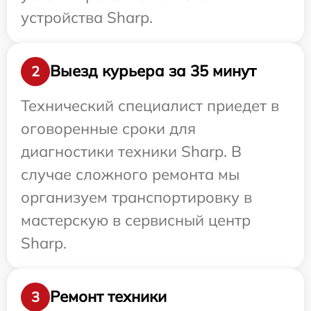
устройства Sharp.
Выезд курьера за 35 минут
2
Технический специалист приедет в
оговоренные сроки для
диагностики техники Sharp. В
случае сложного ремонта мы
организуем транспортировку в
мастерскую в сервисный центр
Sharp.
Ремонт техники
3