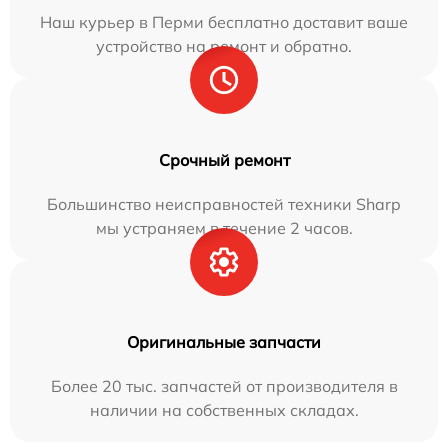
Наш курьер в Перми бесплатно доставит ваше
устройство на ремонт и обратно.
Срочный ремонт
Большинство неисправностей техники Sharp
мы устраняем в течение 2 часов.
Оригинальные запчасти
Более 20 тыс. запчастей от производителя в
наличии на собственных складах.