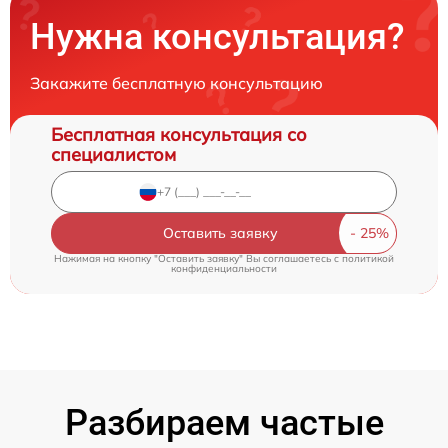
Нужна консультация?
Закажите бесплатную консультацию
Бесплатная консультация со
специалистом
Оставить заявку
Нажимая на кнопку "Оставить заявку" Вы соглашаетесь c
политикой
конфиденциальности
Разбираем частые