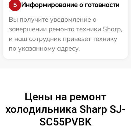
Информирование о готовности
5
Вы получите уведомление о
завершении ремонта техники Sharp,
и наш сотрудник привезет технику
по указанному адресу.
Цены на ремонт
холодильника Sharp SJ-
SC55PVBK