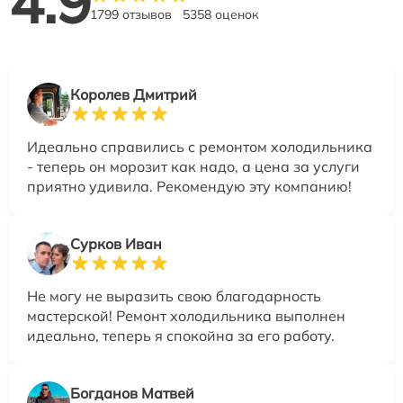
4.9
1799 отзывов
5358 оценок
Королев Дмитрий
Идеально справились с ремонтом холодильника
- теперь он морозит как надо, а цена за услуги
приятно удивила. Рекомендую эту компанию!
Сурков Иван
Не могу не выразить свою благодарность
мастерской! Ремонт холодильника выполнен
идеально, теперь я спокойна за его работу.
Богданов Матвей