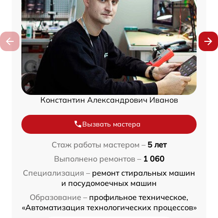
Константин Александрович Иванов
Вызвать мастера
Стаж работы мастером –
5 лет
Выполнено ремонтов –
1 060
Специализация –
ремонт стиральных машин
и посудомоечных машин
Образование –
профильное техническое,
«Автоматизация технологических процессов»