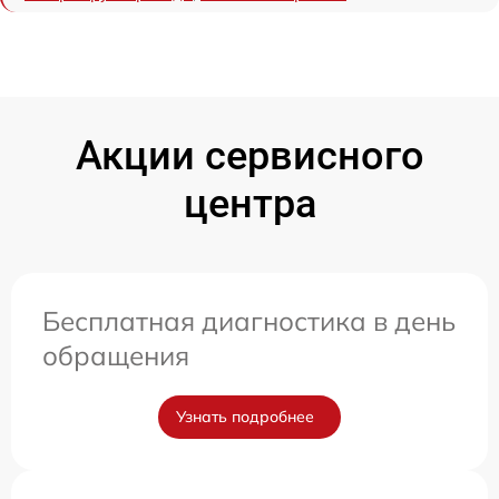
Акции сервисного
центра
Бесплатная диагностика в день
обращения
Узнать подробнее