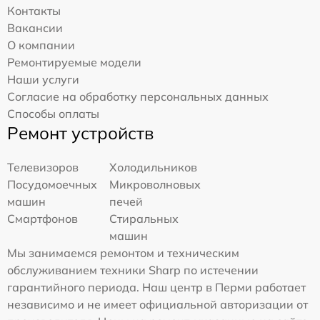
Контакты
Вакансии
О компании
Ремонтируемые модели
Наши услуги
Согласие на обработку персональных данных
Способы оплаты
Ремонт устройств
Телевизоров
Холодильников
Посудомоечных
Микроволновых
машин
печей
Смартфонов
Стиральных
машин
Мы занимаемся ремонтом и техническим
обслуживанием техники Sharp по истечении
гарантийного периода. Наш центр в Перми работает
независимо и не имеет официальной авторизации от