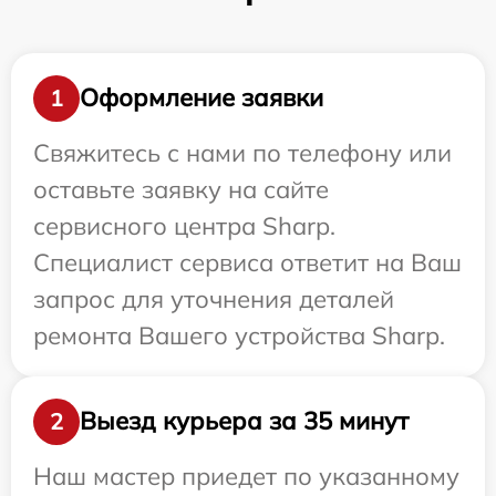
Оформление заявки
1
Свяжитесь с нами по телефону или
оставьте заявку на сайте
сервисного центра Sharp.
Специалист сервиса ответит на Ваш
запрос для уточнения деталей
ремонта Вашего устройства Sharp.
Выезд курьера за 35 минут
2
Наш мастер приедет по указанному