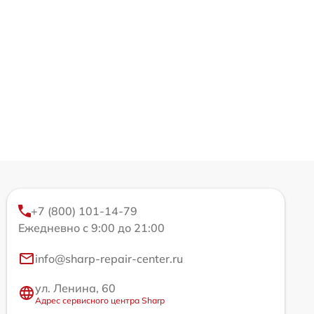
+7 (800) 101-14-79
Ежедневно с 9:00 до 21:00
info@sharp-repair-center.ru
ул. Ленина, 60
Адрес сервисного центра Sharp