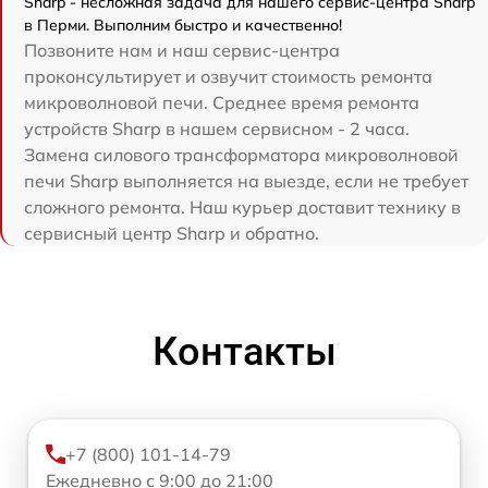
Sharp - несложная задача для нашего сервис-центра Sharp
в Перми. Выполним быстро и качественно!
Позвоните нам и наш сервис-центра
проконсультирует и озвучит стоимость ремонта
микроволновой печи. Среднее время ремонта
устройств Sharp в нашем сервисном - 2 часа.
Замена силового трансформатора микроволновой
печи Sharp выполняется на выезде, если не требует
сложного ремонта. Наш курьер доставит технику в
сервисный центр Sharp и обратно.
Контакты
+7 (800) 101-14-79
Ежедневно с 9:00 до 21:00