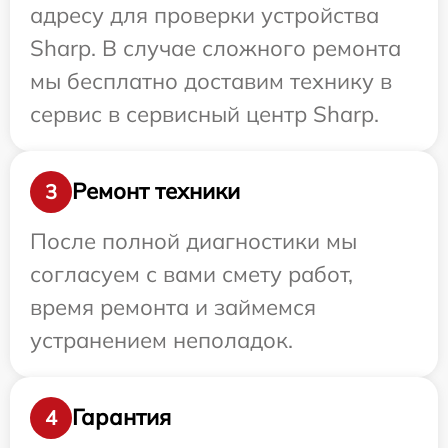
адресу для проверки устройства
Sharp. В случае сложного ремонта
мы бесплатно доставим технику в
сервис в сервисный центр Sharp.
Ремонт техники
3
После полной диагностики мы
согласуем с вами смету работ,
время ремонта и займемся
устранением неполадок.
Гарантия
4