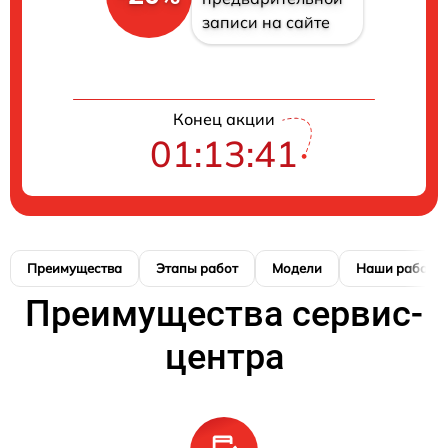
записи на сайте
Конец акции
01:13:40
Преимущества
Этапы работ
Модели
Наши работы
Преимущества сервис-
центра