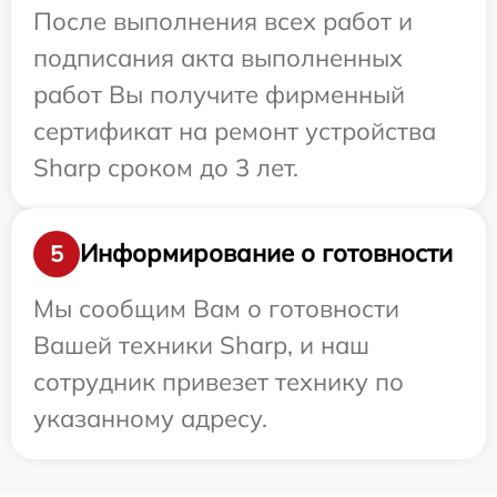
После выполнения всех работ и
подписания акта выполненных
работ Вы получите фирменный
сертификат на ремонт устройства
Sharp сроком до 3 лет.
Информирование о готовности
5
Мы сообщим Вам о готовности
Вашей техники Sharp, и наш
сотрудник привезет технику по
указанному адресу.