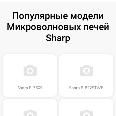
Популярные модели
Микроволновых печей
Sharp
Sharp R-760S
Sharp R-822STWE