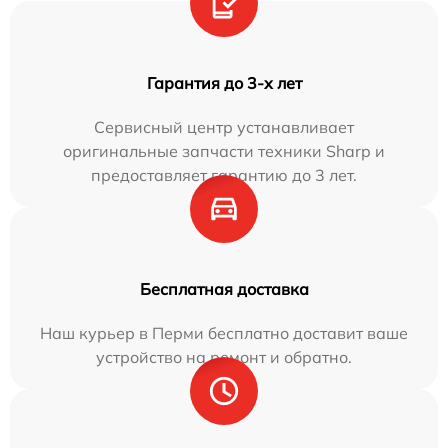
Гарантия до 3-х лет
Сервисный центр устанавливает
оригинальные запчасти техники Sharp и
предоставляет гарантию до 3 лет.
Бесплатная доставка
Наш курьер в Перми бесплатно доставит ваше
устройство на ремонт и обратно.