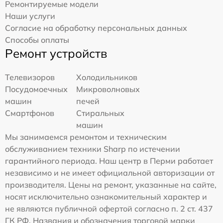
Ремонтируемые модели
Наши услуги
Согласие на обработку персональных данных
Способы оплаты
Ремонт устройств
Телевизоров
Холодильников
Посудомоечных
Микроволновых
машин
печей
Смартфонов
Стиральных
машин
Мы занимаемся ремонтом и техническим
обслуживанием техники Sharp по истечении
гарантийного периода. Наш центр в Перми работает
независимо и не имеет официальной авторизации от
производителя. Цены на ремонт, указанные на сайте,
носят исключительно ознакомительный характер и
не являются публичной офертой согласно п. 2 ст. 437
ГК РФ. Названия и обозначения торговой марки