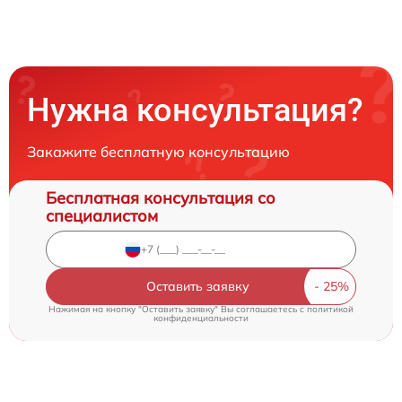
Нужна консультация?
Закажите бесплатную консультацию
Бесплатная консультация со
специалистом
Оставить заявку
Нажимая на кнопку "Оставить заявку" Вы соглашаетесь c
политикой
конфиденциальности