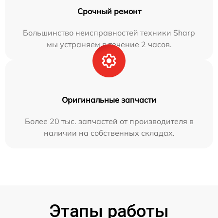
Срочный ремонт
Большинство неисправностей техники Sharp
мы устраняем в течение 2 часов.
Оригинальные запчасти
Более 20 тыс. запчастей от производителя в
наличии на собственных складах.
Этапы работы