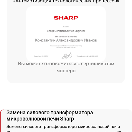
«Автоматизация технологических процессов»
Вы можете ознакомиться с сертификатом
мастера
Замена силового трансформатора
микроволновой печи Sharp
Замена силового трансформатора микроволновой печи