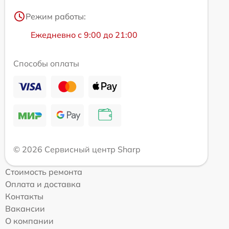
Режим работы:
Ежедневно с 9:00 до 21:00
Способы оплаты
© 2026 Сервисный центр Sharp
Стоимость ремонта
Оплата и доставка
Контакты
Вакансии
О компании