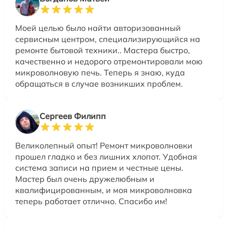
Моей целью было найти авторизованный
сервисным центром, специализирующийся на
ремонте бытовой техники.. Мастера быстро,
качественно и недорого отремонтировали мою
микроволновую печь. Теперь я знаю, куда
обращаться в случае возникших проблем.
Сергеев Филипп
Великолепный опыт! Ремонт микроволновки
прошел гладко и без лишних хлопот. Удобная
система записи на прием и честные цены.
Мастер был очень дружелюбным и
квалифицированным, и моя микроволновка
теперь работает отлично. Спасибо им!