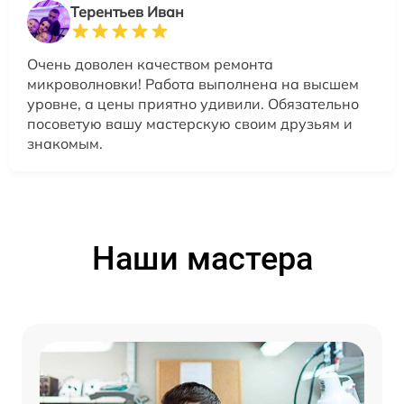
Терентьев Иван
Очень доволен качеством ремонта
микроволновки! Работа выполнена на высшем
уровне, а цены приятно удивили. Обязательно
посоветую вашу мастерскую своим друзьям и
знакомым.
Наши мастера