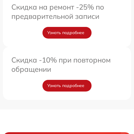
Скидка на ремонт -25% по
предварительной записи
Узнать подробнее
Скидка -10% при повторном
обращении
Узнать подробнее