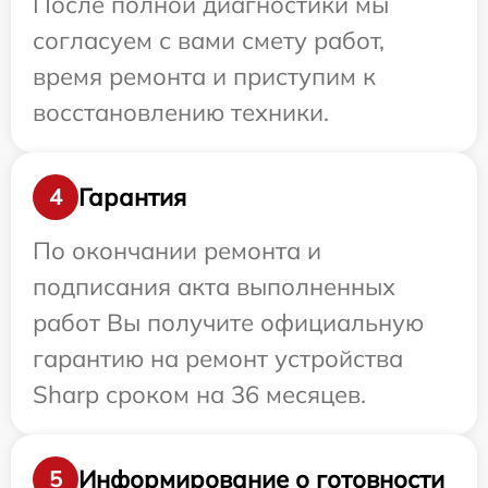
После полной диагностики мы
согласуем с вами смету работ,
время ремонта и приступим к
восстановлению техники.
Гарантия
4
По окончании ремонта и
подписания акта выполненных
работ Вы получите официальную
гарантию на ремонт устройства
Sharp сроком на 36 месяцев.
Информирование о готовности
5