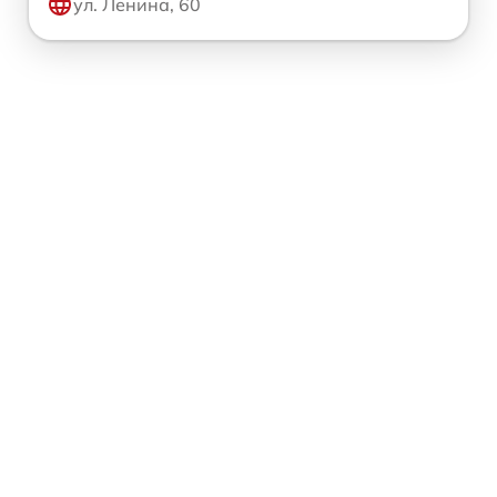
ул. Ленина, 60