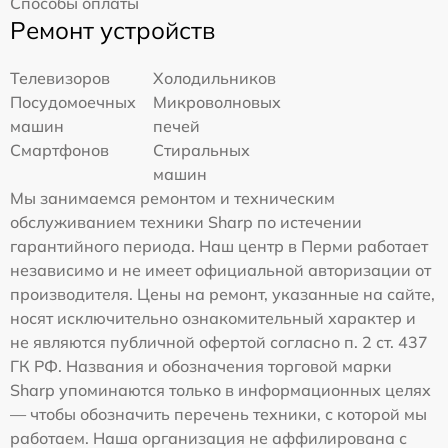
Способы оплаты
Ремонт устройств
Телевизоров
Холодильников
Посудомоечных
Микроволновых
машин
печей
Смартфонов
Стиральных
машин
Мы занимаемся ремонтом и техническим
обслуживанием техники Sharp по истечении
гарантийного периода. Наш центр в Перми работает
независимо и не имеет официальной авторизации от
производителя. Цены на ремонт, указанные на сайте,
носят исключительно ознакомительный характер и
не являются публичной офертой согласно п. 2 ст. 437
ГК РФ. Названия и обозначения торговой марки
Sharp упоминаются только в информационных целях
— чтобы обозначить перечень техники, с которой мы
работаем. Наша организация не аффилирована с