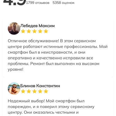
1799 отзывов
5358 оценок
Лебедев Максим
Отличное обслуживание! В этом сервисном
центре работают истинные профессионалы. Мой
смартфон был в неисправности, и они
оперативно и качественно исправили все
проблемы. Ремонт был выполнен на высоком
уровне!
Блинов Константин
Надежный выбор! Мой смартфон был
поврежден, и я поверил этому сервисному
центру. Они оказались честными и