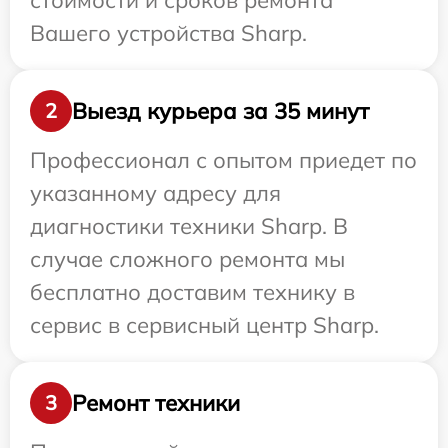
стоимости и сроков ремонта
Вашего устройства Sharp.
Выезд курьера за 35 минут
2
Профессионал с опытом приедет по
указанному адресу для
диагностики техники Sharp. В
случае сложного ремонта мы
бесплатно доставим технику в
сервис в сервисный центр Sharp.
Ремонт техники
3