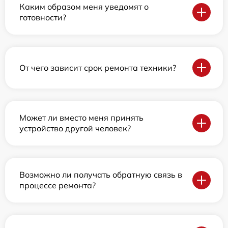
Каким образом меня уведомят о
готовности?
От чего зависит срок ремонта техники?
Может ли вместо меня принять
устройство другой человек?
Возможно ли получать обратную связь в
процессе ремонта?