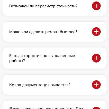
Возможен ли пересмотр стоимости?
Можно ли сделать ремонт быстрее?
Есть ли гарантия на выполненные
работы?
Какая документация выдается?
Я уже знаю, в чем неисправность. Для