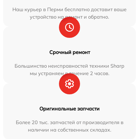
Наш курьер в Перми бесплатно доставит ваше
устройство на ремонт и обратно.
Срочный ремонт
Большинство неисправностей техники Sharp
мы устраняем в течение 2 часов.
Оригинальные запчасти
Более 20 тыс. запчастей от производителя в
наличии на собственных складах.