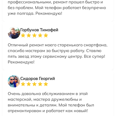
профессиональными, ремонт прошел быстро и
без проблем. Мой телефон работает безупречно
уже полгода. Рекомендую!
Горбунов Тимофей
Отличный ремонт моего старенького смартфона,
спасибо мастерам за быструю работу. Ставлю
пять звезд этому сервисному центру. Все супер!
Рекомендую!
Сидоров Георгий
Очень довольна обслуживанием в этой
мастерской, мастера дружелюбны и
внимательны к деталям. Мой телефон был
отремонтирован и работает как новый!