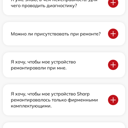
чего проводить диагностику?
Можно ли присутствовать при ремонте?
Я хочу, чтобы мое устройство
ремонтировали при мне.
Я хочу, чтобы мое устройство Sharp
ремонтировалось только фирменными
комплектующими.