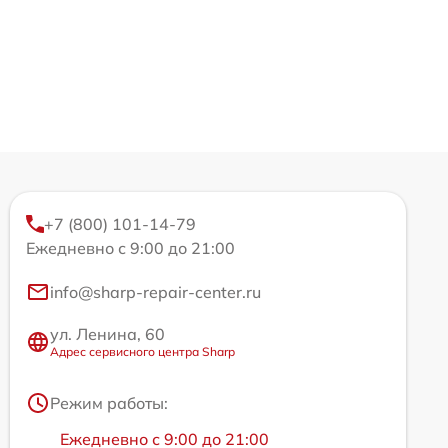
+7 (800) 101-14-79
Ежедневно с 9:00 до 21:00
info@sharp-repair-center.ru
ул. Ленина, 60
Адрес сервисного центра Sharp
Режим работы:
Ежедневно с 9:00 до 21:00