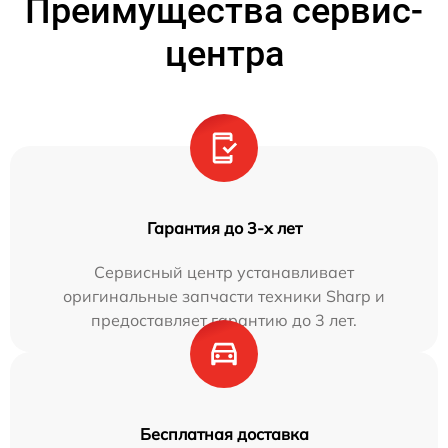
Преимущества сервис-
центра
Гарантия до 3-х лет
Сервисный центр устанавливает
оригинальные запчасти техники Sharp и
предоставляет гарантию до 3 лет.
Бесплатная доставка