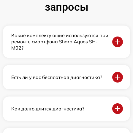
запросы
Какие комплектующие используются при
ремонте смартфона Sharp Aquos SH-
M02?
Есть ли у вас бесплатная диагностика?
Как долго длится диагностика?