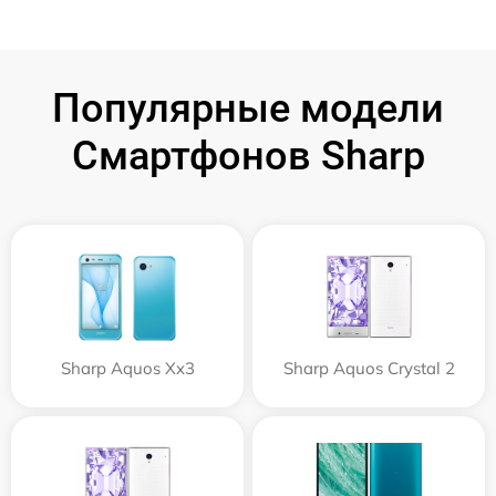
Популярные модели
Смартфонов Sharp
Sharp Aquos Xx3
Sharp Aquos Crystal 2