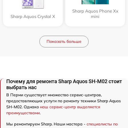
Sharp Aquos Phone Xx
Sharp Aquos Crystal X
mini
Показать больше
Почему для ремонта Sharp Aquos SH-M02 стоит
выбрать нас
В Перми существует множество сервис-центров,
предоставляющих услуги по ремонту техники Sharp Aquos
SH-M02. Однако
наш сервис-центр выделяется
преимуществами
.
Мы ремонтируем Sharp. Наши мастера -
специалисты по