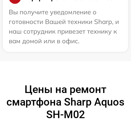
Вы получите уведомление о
готовности Вашей техники Sharp, и
наш сотрудник привезет технику к
вам домой или в офис.
Цены на ремонт
смартфона Sharp Aquos
SH-M02