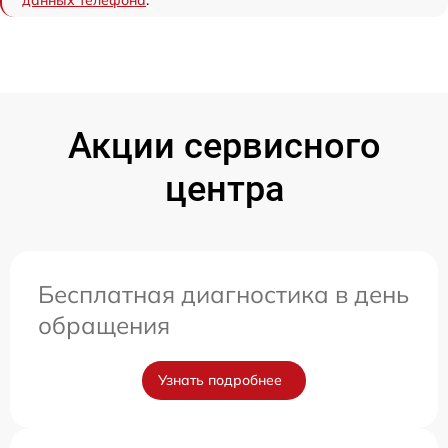
данных телефона
.
Акции сервисного
центра
Бесплатная диагностика в день
обращения
Узнать подробнее