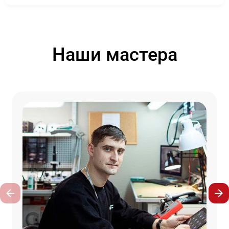
Наши мастера