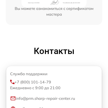
Вы можете ознакомиться с сертификатом
мастера
Контакты
Служба поддержки
+7 (800) 101-14-79
Ежедневно с 9:00 до 21:00
info@prm.sharp-repair-center.ru