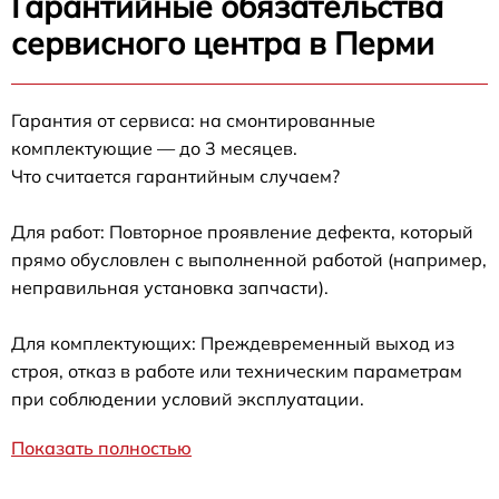
Гарантийные обязательства
сервисного центра в Перми
Гарантия от сервиса: на смонтированные
комплектующие — до 3 месяцев.
Что считается гарантийным случаем?
Для работ: Повторное проявление дефекта, который
прямо обусловлен с выполненной работой (например,
неправильная установка запчасти).
Для комплектующих: Преждевременный выход из
строя, отказ в работе или техническим параметрам
при соблюдении условий эксплуатации.
Показать полностью