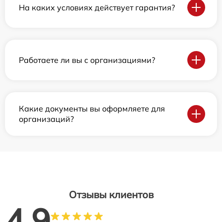
На каких условиях действует гарантия?
Работаете ли вы с организациями?
Какие документы вы оформляете для
организаций?
Отзывы клиентов
4.9