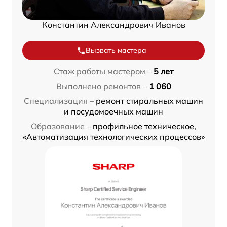
Константин Александрович Иванов
Вызвать мастера
Стаж работы мастером –
5 лет
Выполнено ремонтов –
1 060
Специализация –
ремонт стиральных машин
и посудомоечных машин
Образование –
профильное техническое,
«Автоматизация технологических процессов»