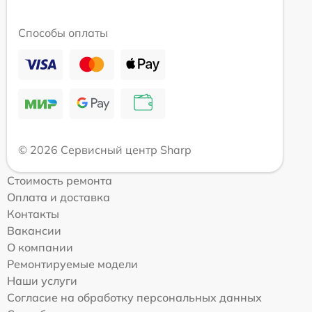
Способы оплаты
© 2026 Сервисный центр Sharp
Стоимость ремонта
Оплата и доставка
Контакты
Вакансии
О компании
Ремонтируемые модели
Наши услуги
Согласие на обработку персональных данных