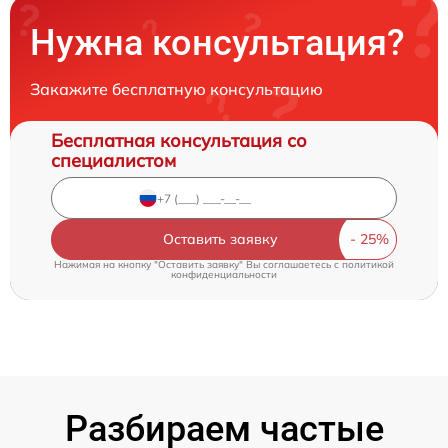
Нужна консультация?
Закажите бесплатную консультацию
Бесплатная консультация со
специалистом
Оставить заявку
Нажимая на кнопку "Оставить заявку" Вы соглашаетесь c
политикой
конфиденциальности
Разбираем частые