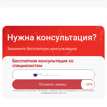
Нужна консультация?
Закажите бесплатную консультацию
Бесплатная консультация со
специалистом
Оставить заявку
Нажимая на кнопку "Оставить заявку" Вы соглашаетесь c
политикой
конфиденциальности