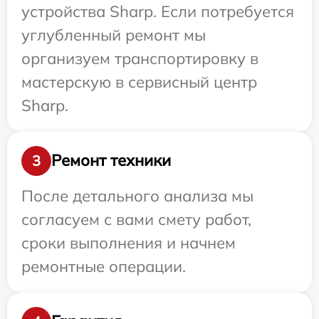
устройства Sharp. Если потребуется
углубленный ремонт мы
организуем транспортировку в
мастерскую в сервисный центр
Sharp.
Ремонт техники
3
После детального анализа мы
согласуем с вами смету работ,
сроки выполнения и начнем
ремонтные операции.