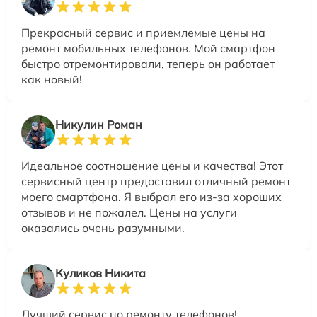
Прекрасный сервис и приемлемые цены на
ремонт мобильных телефонов. Мой смартфон
быстро отремонтировали, теперь он работает
как новый!
Никулин Роман
Идеальное соотношение цены и качества! Этот
сервисный центр предоставил отличный ремонт
моего смартфона. Я выбрал его из-за хороших
отзывов и не пожалел. Цены на услуги
оказались очень разумными.
Куликов Никита
Лучший сервис по ремонту телефонов!