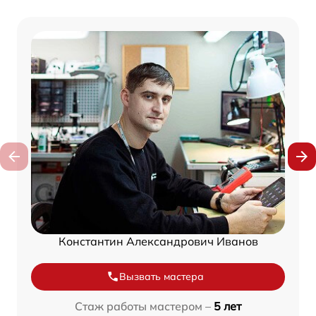
Константин Александрович Иванов
Вызвать мастера
Стаж работы мастером –
5 лет