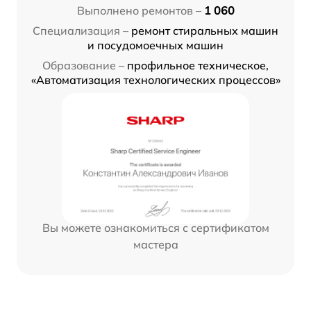
Выполнено ремонтов –
1 060
Специализация –
ремонт стиральных машин
и посудомоечных машин
Образование –
профильное техническое,
«Автоматизация технологических процессов»
Вы можете ознакомиться с сертификатом
мастера