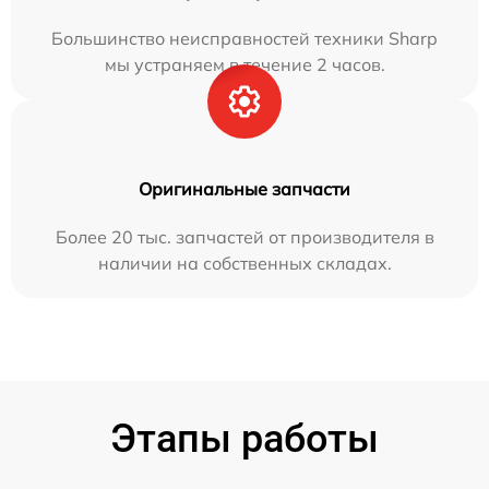
Большинство неисправностей техники Sharp
мы устраняем в течение 2 часов.
Оригинальные запчасти
Более 20 тыс. запчастей от производителя в
наличии на собственных складах.
Этапы работы