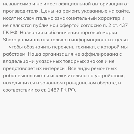
независимо и не имеет официальной авторизации от
производителя. Цены на ремонт, указанные на сайте,
носят исключительно ознакомительный характер и
не являются публичной офертой согласно п. 2 ст. 437
ГК РФ. Названия и обозначения торговой марки
Sharp упоминаются только в информационных целях
— чтобы обозначить перечень техники, с которой мы
работаем. Наша организация не аффилирована с
владельцами указанных товарных знаков и не
представляет их интересы. Все виды ремонтных
работ выполняются исключительно на устройствах,
находящихся в законном гражданском обороте, в
соответствии со ст. 1487 ГК РФ.