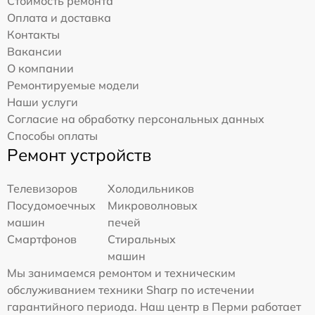
Стоимость ремонта
Оплата и доставка
Контакты
Вакансии
О компании
Ремонтируемые модели
Наши услуги
Согласие на обработку персональных данных
Способы оплаты
Ремонт устройств
Телевизоров
Холодильников
Посудомоечных
Микроволновых
машин
печей
Смартфонов
Стиральных
машин
Мы занимаемся ремонтом и техническим
обслуживанием техники Sharp по истечении
гарантийного периода. Наш центр в Перми работает