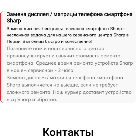
Замена дисплея / матрицы телефона смартфона
Sharp
Замена дисплея / матрицы телефона смартфона Sharp -
несложная задача для нашего сервисного центра Sharp в
Перми. Выполним быстро и качественно!
Позвоните нам и наш сервисного центра
проконсультирует и озвучит стоимость ремонта
смартфона. Среднее время ремонта устройств Sharp
в нашем сервисном - 2 часа.
Замена дисплея / матрицы телефона смартфона
Sharp выполняется на выезде, если не требует
сложного ремонта. Наш курьер доставит устройство
в сц Sharp и обратно.
Контакты