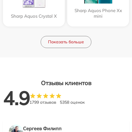
Sharp Aquos Phone Xx
Sharp Aquos Crystal X
mini
Показать больше
Отзывы клиентов
4.9
1799 отзывов
5358 оценок
Сергеев Филипп