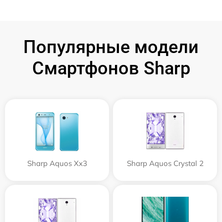
Популярные модели
Смартфонов Sharp
Sharp Aquos Xx3
Sharp Aquos Crystal 2