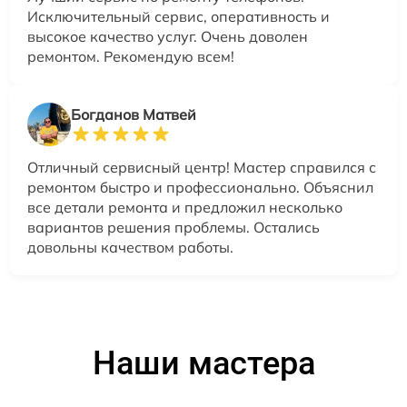
Исключительный сервис, оперативность и
высокое качество услуг. Очень доволен
ремонтом. Рекомендую всем!
Богданов Матвей
Отличный сервисный центр! Мастер справился с
ремонтом быстро и профессионально. Объяснил
все детали ремонта и предложил несколько
вариантов решения проблемы. Остались
довольны качеством работы.
Наши мастера