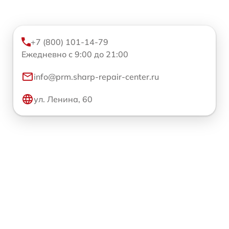
+7 (800) 101-14-79
Ежедневно с 9:00 до 21:00
info@prm.sharp-repair-center.ru
ул. Ленина, 60