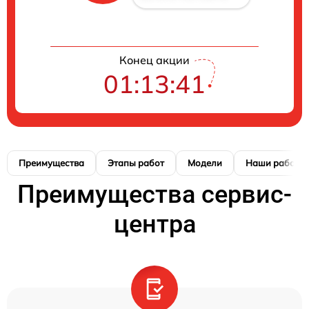
Конец акции
01:13:41
Преимущества
Этапы работ
Модели
Наши работы
Преимущества сервис-
центра