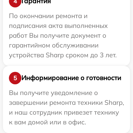
Гарантия
4
По окончании ремонта и
подписания акта выполненных
работ Вы получите документ о
гарантийном обслуживании
устройства Sharp сроком до 3 лет.
Информирование о готовности
5
Вы получите уведомление о
завершении ремонта техники Sharp,
и наш сотрудник привезет технику
к вам домой или в офис.