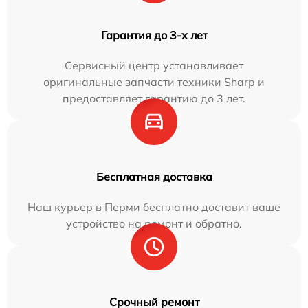
Гарантия до 3-х лет
Сервисный центр устанавливает
оригинальные запчасти техники Sharp и
предоставляет гарантию до 3 лет.
Бесплатная доставка
Наш курьер в Перми бесплатно доставит ваше
устройство на ремонт и обратно.
Срочный ремонт