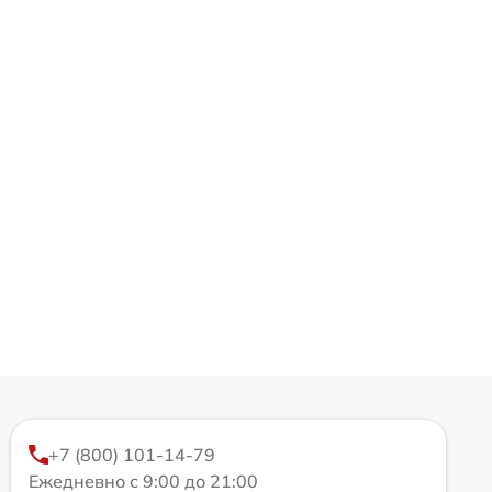
+7 (800) 101-14-79
Ежедневно с 9:00 до 21:00