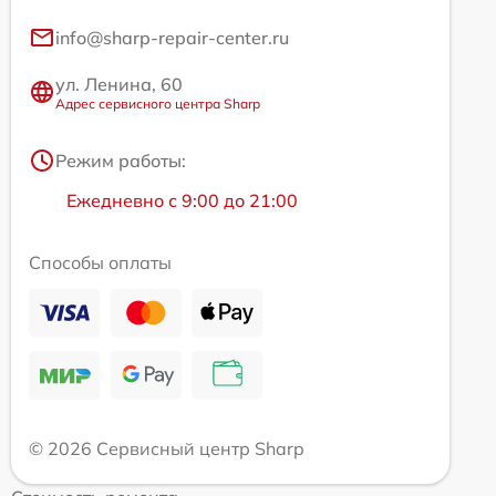
info@sharp-repair-center.ru
ул. Ленина, 60
Адрес сервисного центра Sharp
Режим работы:
Ежедневно с 9:00 до 21:00
Способы оплаты
© 2026 Сервисный центр Sharp