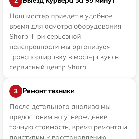
Выезд курьера за 35 минут
2
Наш мастер приедет в удобное
время для осмотра оборудования
Sharp. При серьезной
неисправности мы организуем
транспортировку в мастерскую в
сервисный центр Sharp.
Ремонт техники
3
После детального анализа мы
предоставим на утверждение
точную стоимость, время ремонта и
приступим к восстановлению