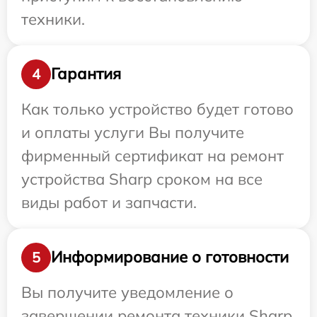
техники.
Гарантия
4
Как только устройство будет готово
и оплаты услуги Вы получите
фирменный сертификат на ремонт
устройства Sharp сроком на все
виды работ и запчасти.
Информирование о готовности
5
Вы получите уведомление о
завершении ремонта техники Sharp,