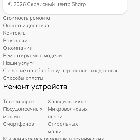
© 2026 Сервисный центр Sharp
Стоимость ремонта
Оплата и доставка
Контакты
Вакансии
О компании
Ремонтируемые модели
Наши услуги
Согласие на обработку персональных данных
Способы оплаты
Ремонт устройств
Телевизоров
Холодильников
Посудомоечных
Микроволновых
машин
печей
Смартфонов
Стиральных
машин
Мы занимаемся ремонтом и техническим