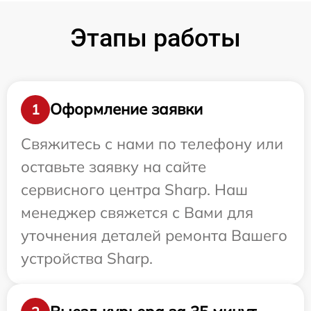
Этапы работы
Оформление заявки
1
Свяжитесь с нами по телефону или
оставьте заявку на сайте
сервисного центра Sharp. Наш
менеджер свяжется с Вами для
уточнения деталей ремонта Вашего
устройства Sharp.