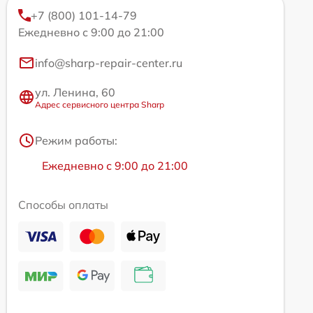
+7 (800) 101-14-79
Ежедневно с 9:00 до 21:00
info@sharp-repair-center.ru
ул. Ленина, 60
Адрес сервисного центра Sharp
Режим работы:
Ежедневно с 9:00 до 21:00
Способы оплаты