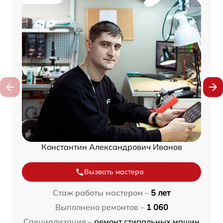
Константин Александрович Иванов
Вызвать мастера
Стаж работы мастером –
5 лет
Выполнено ремонтов –
1 060
Специализация –
ремонт стиральных машин