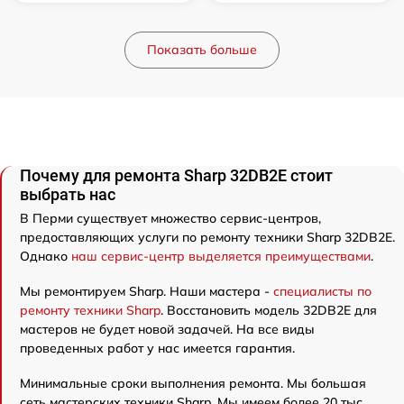
Показать больше
Почему для ремонта Sharp 32DB2E стоит
выбрать нас
В Перми существует множество сервис-центров,
предоставляющих услуги по ремонту техники Sharp 32DB2E.
Однако
наш сервис-центр выделяется преимуществами
.
Мы ремонтируем Sharp. Наши мастера -
специалисты по
ремонту техники Sharp
. Восстановить модель 32DB2E для
мастеров не будет новой задачей. На все виды
проведенных работ у нас имеется гарантия.
Минимальные сроки выполнения ремонта. Мы большая
сеть мастерских техники Sharp. Мы имеем более 20 тыс.