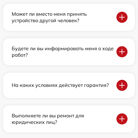
Может ли вместо меня принять
устройство другой человек?
Будете ли вы информировать меня о ходе
работ?
На каких условиях действует гарантия?
Выполняете ли вы ремонт для
юридических лиц?