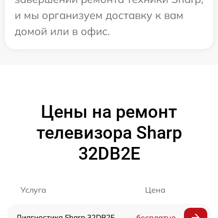
и мы организуем доставку к вам
домой или в офис.
Цены на ремонт
телевизора Sharp
32DB2E
Услуга
Цена
Диагностика Sharp 32DB2E
бесплатно