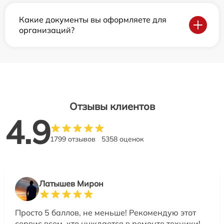
Какие документы вы оформляете для
организаций?
Отзывы клиентов
4.9
1799 отзывов
5358 оценок
Латышев Мирон
Просто 5 баллов, не меньше! Рекомендую этот
сервис всем, кто нуждается в ремонте техники!