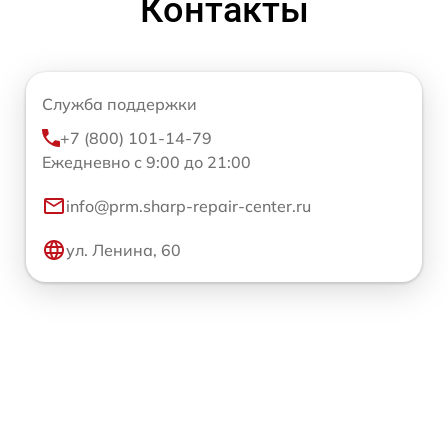
Контакты
Служба поддержки
+7 (800) 101-14-79
Ежедневно с 9:00 до 21:00
info@prm.sharp-repair-center.ru
ул. Ленина, 60