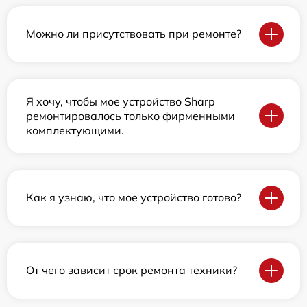
Можно ли присутствовать при ремонте?
Я хочу, чтобы мое устройство Sharp
ремонтировалось только фирменными
комплектующими.
Как я узнаю, что мое устройство готово?
От чего зависит срок ремонта техники?