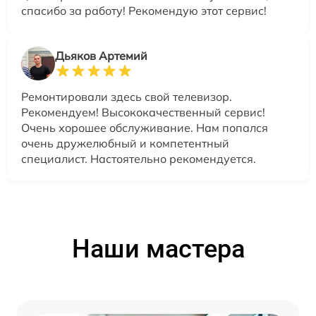
спасибо за работу! Рекомендую этот сервис!
Дьяков Артемий
Ремонтировали здесь свой телевизор.
Рекомендуем! Высококачественный сервис!
Очень хорошее обслуживание. Нам попался
очень дружелюбный и компетентный
специалист. Настоятельно рекомендуется.
Наши мастера