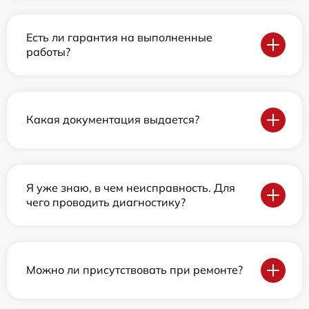
Есть ли гарантия на выполненные
работы?
Какая документация выдается?
Я уже знаю, в чем неисправность. Для
чего проводить диагностику?
Можно ли присутствовать при ремонте?