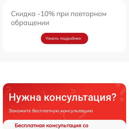
Скидка -10% при повторном
обращении
Узнать подробнее
Нужна консультация?
Закажите бесплатную консультацию
Бесплатная консультация со