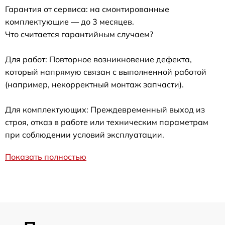
Гарантия от сервиса: на смонтированные
комплектующие — до 3 месяцев.
Что считается гарантийным случаем?
Для работ: Повторное возникновение дефекта,
который напрямую связан с выполненной работой
(например, некорректный монтаж запчасти).
Для комплектующих: Преждевременный выход из
строя, отказ в работе или техническим параметрам
при соблюдении условий эксплуатации.
Показать полностью