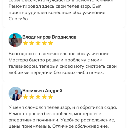
Ремонтировал здесь свой телевизор. Был
приятно удивлен качеством обслуживания!
Спасибо.
Владимиров Владислав
Благодарю за замечательное обслуживание!
Мастера быстро решили проблему с моим
телевизором, теперь я снова могу смотреть свои
любимые передачи без каких-либо помех.
Васильев Андрей
У меня сломался телевизор, и я обратился сюда.
Ремонт прошел без проблем, мастера все
оперативно починили. Удобное расположение,
цены приемлемые. Отличное обслуживание,