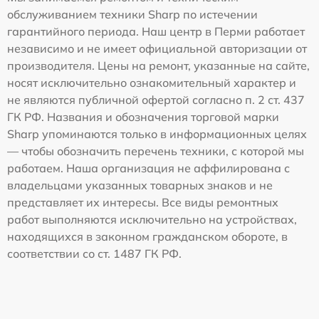
обслуживанием техники Sharp по истечении
гарантийного периода. Наш центр в Перми работает
независимо и не имеет официальной авторизации от
производителя. Цены на ремонт, указанные на сайте,
носят исключительно ознакомительный характер и
не являются публичной офертой согласно п. 2 ст. 437
ГК РФ. Названия и обозначения торговой марки
Sharp упоминаются только в информационных целях
— чтобы обозначить перечень техники, с которой мы
работаем. Наша организация не аффилирована с
владельцами указанных товарных знаков и не
представляет их интересы. Все виды ремонтных
работ выполняются исключительно на устройствах,
находящихся в законном гражданском обороте, в
соответствии со ст. 1487 ГК РФ.