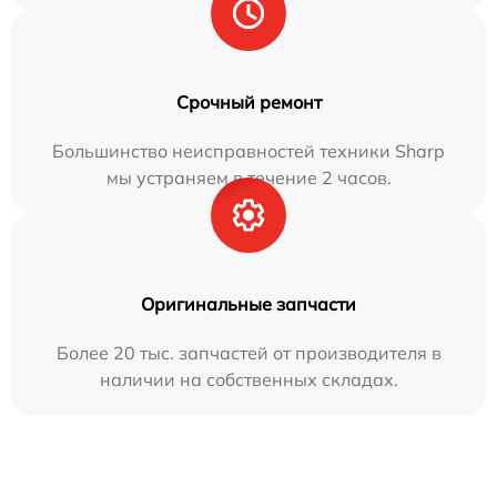
Срочный ремонт
Большинство неисправностей техники Sharp
мы устраняем в течение 2 часов.
Оригинальные запчасти
Более 20 тыс. запчастей от производителя в
наличии на собственных складах.