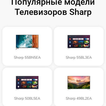
Популярные модели
Телевизоров Sharp
Sharp 55BN5EA
Sharp 55BL3EA
Sharp 50BL5EA
Sharp 49BL2EA