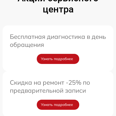
центра
Бесплатная диагностика в день
обращения
Узнать подробнее
Скидка на ремонт -25% по
предварительной записи
Узнать подробнее