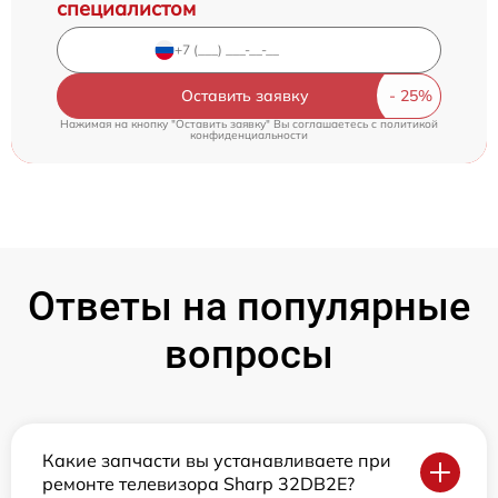
специалистом
Оставить заявку
Нажимая на кнопку "Оставить заявку" Вы соглашаетесь c
политикой
конфиденциальности
Ответы на популярные
вопросы
Какие запчасти вы устанавливаете при
ремонте телевизора Sharp 32DB2E?