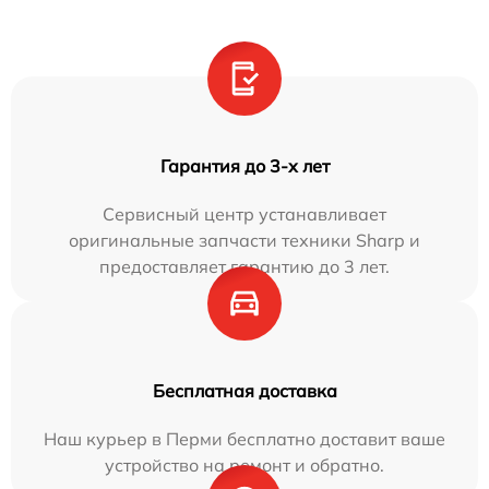
Гарантия до 3-х лет
Сервисный центр устанавливает
оригинальные запчасти техники Sharp и
предоставляет гарантию до 3 лет.
Бесплатная доставка
Наш курьер в Перми бесплатно доставит ваше
устройство на ремонт и обратно.