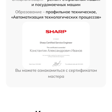
и посудомоечных машин
Образование –
профильное техническое,
«Автоматизация технологических процессов»
Вы можете ознакомиться с сертификатом
мастера