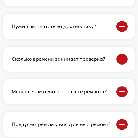
Нужно ли платить за диагностику?
Сколько времени занимает проверка?
Меняется ли цена в процессе ремонта?
Предусмотрен ли у вас срочный ремонт?