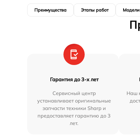
Преимущества
Этапы работ
Модели
П
Гарантия до 3-х лет
Сервисный центр
Наш 
устанавливает оригинальные
дос
запчасти техники Sharp и
предоставляет гарантию до 3
лет.