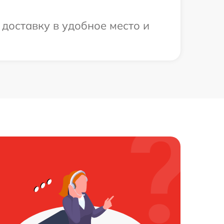
доставку в удобное место и