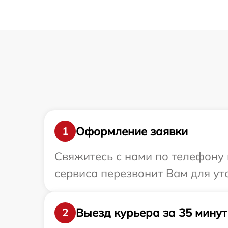
Оформление заявки
1
Свяжитесь с нами по телефону 
сервиса перезвонит Вам для ут
Выезд курьера за 35 минут
2