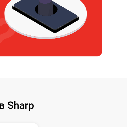
в Sharp