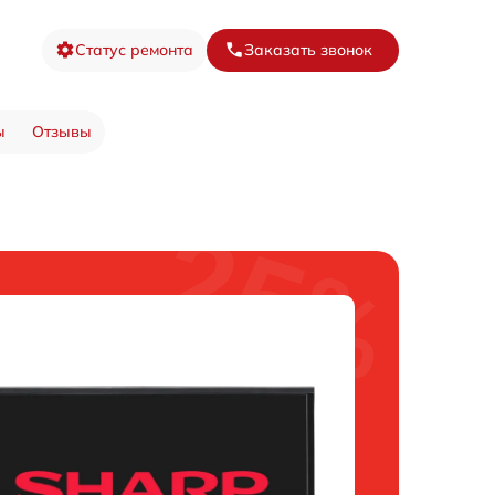
Статус ремонта
Заказать звонок
ы
Отзывы