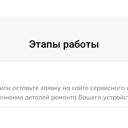
Этапы работы
или оставьте заявку на сайте сервисного 
очнения деталей ремонта Вашего устройст