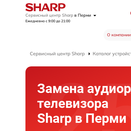
Сервисный центр Sharp
в Перми
Ежедневно с 9:00 до 21:00
О компании
Сервисный центр Sharp
Каталог устройс
Замена аудио
телевизора
Sharp в Перми