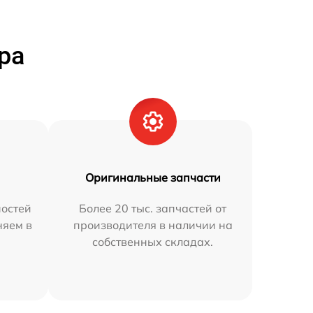
ра
Оригинальные запчасти
остей
Более 20 тыс. запчастей от
няем в
производителя в наличии на
собственных складах.