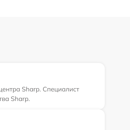
центра Sharp. Специалист
ва Sharp.