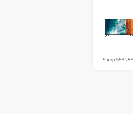
Sharp 55BN5