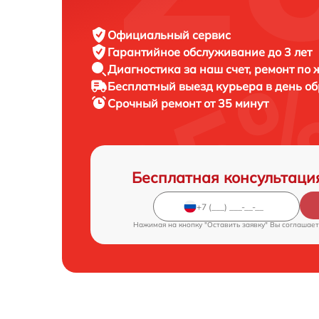
Официальный сервис
Гарантийное обслуживание
до 3 лет
Диагностика за наш счет,
ремонт по
Бесплатный выезд курьера
в день о
Срочный ремонт
от 35 минут
Бесплатная консультаци
Нажимая на кнопку "Оставить заявку" Вы соглашает