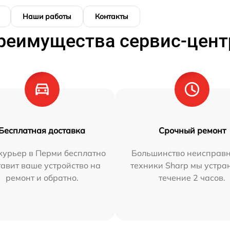
Наши работы
Контакты
реимущества сервис-цент
Бесплатная доставка
Срочный ремонт
курьер в Перми бесплатно
Большинство неисправн
тавит ваше устройство на
техники Sharp мы устра
ремонт и обратно.
течение 2 часов.