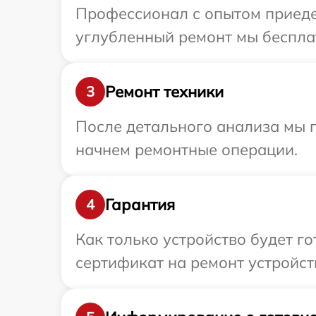
Профессионал с опытом приедет
углубленный ремонт мы бесплат
Ремонт техники
3
После детального анализа мы 
начнем ремонтные операции.
Гарантия
4
Как только устройство будет 
сертификат на ремонт устройств