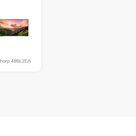
harp 49BL2EA